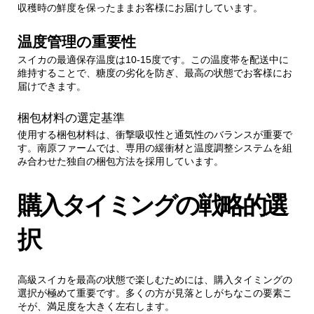
収穫時の鮮度を保ったままお客様にお届けしています。
温度管理の重要性
スイカの最適保存温度は10-15度です。この温度帯を配送中に
維持することで、糖度の劣化を防ぎ、最高の状態でお客様にお
届けできます。
梱包材料の選定基準
使用する梱包材料は、衝撃吸収性と通気性のバランスが重要で
す。南原ファームでは、専用の緩衝材と温度調整システムを組
み合わせた独自の梱包方法を採用しています。
購入タイミングの戦略的選
択
高級スイカを最高の状態で楽しむためには、購入タイミングの
選択が極めて重要です。多くの方が見落としがちなこの要素こ
そが、満足度を大きく左右します。