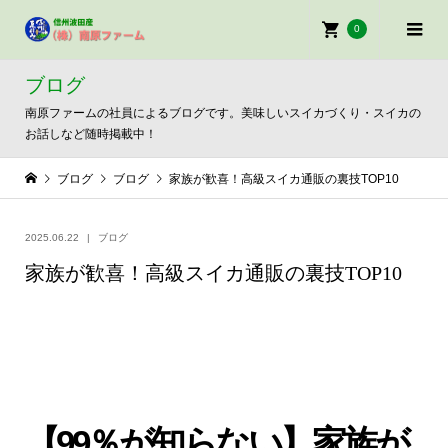
0
ブログ
南原ファームの社員によるブログです。美味しいスイカづくり・スイカの
お話しなど随時掲載中！
ブログ
ブログ
家族が歓喜！高級スイカ通販の裏技TOP10
2025.06.22
ブログ
家族が歓喜！高級スイカ通販の裏技TOP10
【99％が知らない】家族が