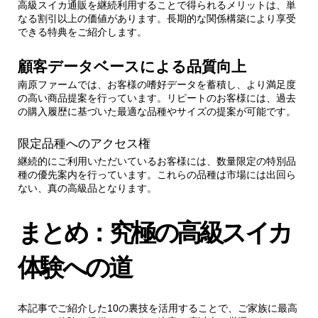
高級スイカ通販を継続利用することで得られるメリットは、単
なる割引以上の価値があります。長期的な関係構築により享受
できる特典をご紹介します。
顧客データベースによる品質向上
南原ファームでは、お客様の嗜好データを蓄積し、より満足度
の高い商品提案を行っています。リピートのお客様には、過去
の購入履歴に基づいた最適な品種やサイズの提案が可能です。
限定品種へのアクセス権
継続的にご利用いただいているお客様には、数量限定の特別品
種の優先案内を行っています。これらの品種は市場には出回ら
ない、真の高級品となります。
まとめ：究極の高級スイカ
体験への道
本記事でご紹介した10の裏技を活用することで、ご家族に最高