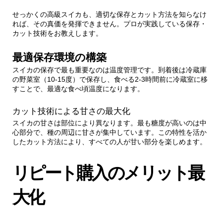
せっかくの高級スイカも、適切な保存とカット方法を知らなけ
れば、その真価を発揮できません。プロが実践している保存・
カット技術をお教えします。
最適保存環境の構築
スイカの保存で最も重要なのは温度管理です。到着後は冷蔵庫
の野菜室（10-15度）で保存し、食べる2-3時間前に冷蔵室に移
すことで、最適な食べ頃温度になります。
カット技術による甘さの最大化
スイカの甘さは部位により異なります。最も糖度が高いのは中
心部分で、種の周辺に甘さが集中しています。この特性を活か
したカット方法により、すべての人が甘い部分を楽しめます。
リピート購入のメリット最
大化