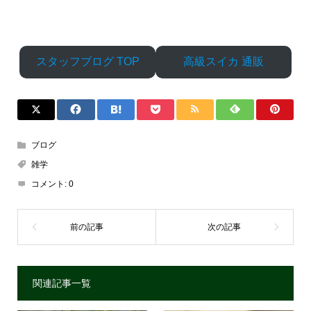
スタッフブログ TOP
高級スイカ 通販
ブログ
雑学
コメント:
0
関連記事一覧