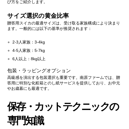
び方をご紹介します。
サイズ選択の黄金比率
贈答用スイカの最適サイズは、受け取る家族構成により決まり
ます。一般的には以下の基準が推奨されます：
2-3人家族：3-4kg
4-5人家族：5-7kg
6人以上：8kg以上
包装・ラッピングオプション
高級感を演出する包装選択も重要です。南原ファームでは、贈
答用に特別な化粧箱とのし紙サービスを提供しており、お中元
やお歳暮にも最適です。
保存・カットテクニックの
専門知識