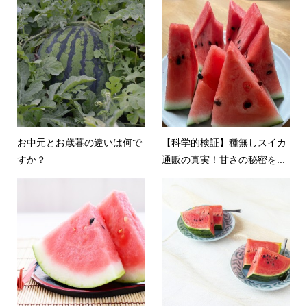
お中元とお歳暮の違いは何で
【科学的検証】種無しスイカ
すか？
通販の真実！甘さの秘密を...