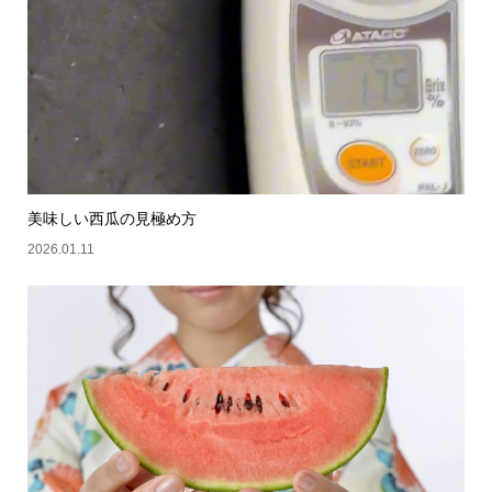
美味しい西瓜の見極め方
2026.01.11