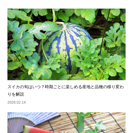
スイカの旬はいつ？時期ごとに楽しめる産地と品種の移り変わ
りを解説
2026.02.14