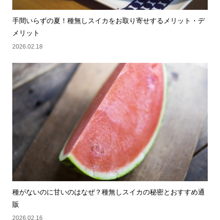
手間いらずの夏！種無しスイカをお取り寄せするメリット・デ
メリット
2026.02.18
種がないのに甘いのはなぜ？種無しスイカの秘密とおすすめ通
販
2026.02.16