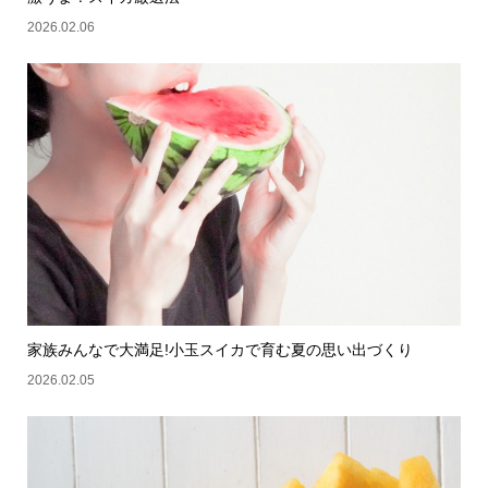
2026.02.06
家族みんなで大満足!小玉スイカで育む夏の思い出づくり
2026.02.05