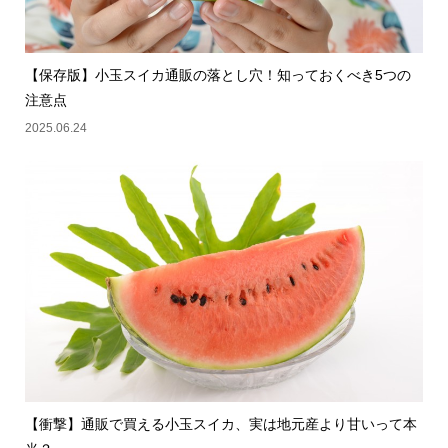
【保存版】小玉スイカ通販の落とし穴！知っておくべき5つの
注意点
2025.06.24
【衝撃】通販で買える小玉スイカ、実は地元産より甘いって本