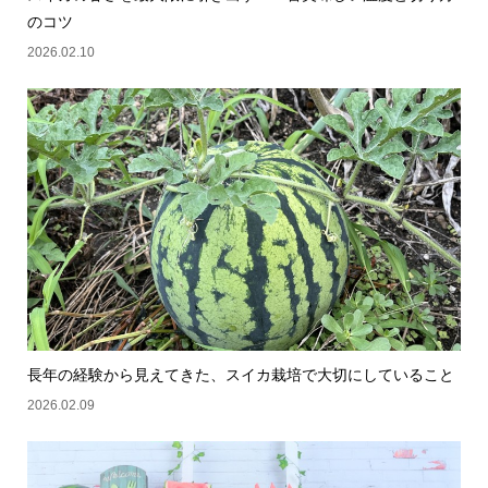
のコツ
2026.02.10
長年の経験から見えてきた、スイカ栽培で大切にしていること
2026.02.09