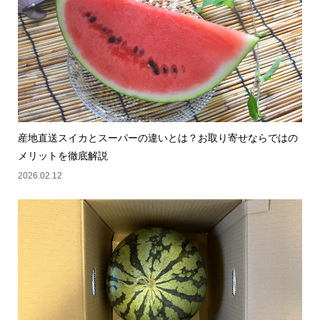
産地直送スイカとスーパーの違いとは？お取り寄せならではの
メリットを徹底解説
2026.02.12