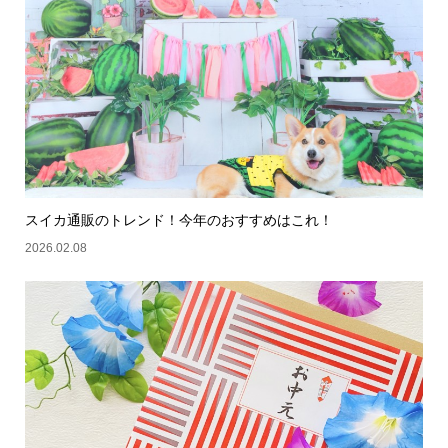
スイカ通販のトレンド！今年のおすすめはこれ！
2026.02.08