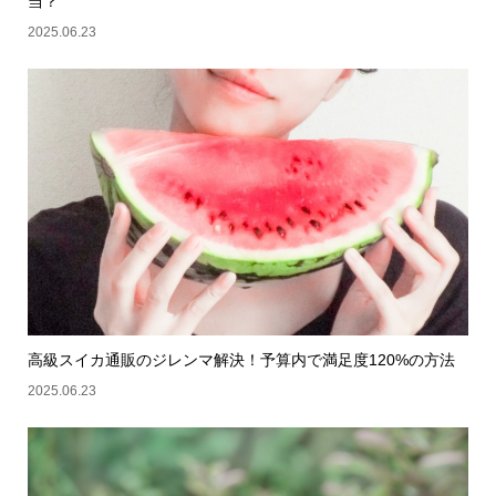
当？
2025.06.23
高級スイカ通販のジレンマ解決！予算内で満足度120%の方法
2025.06.23