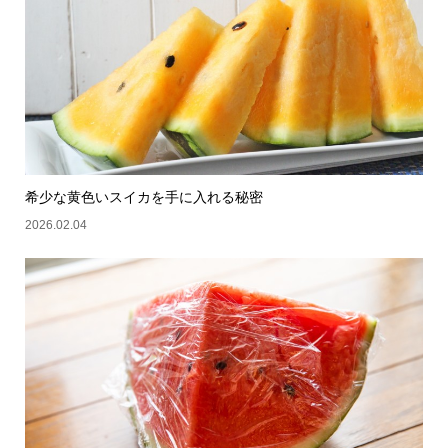
希少な黄色いスイカを手に入れる秘密
2026.02.04