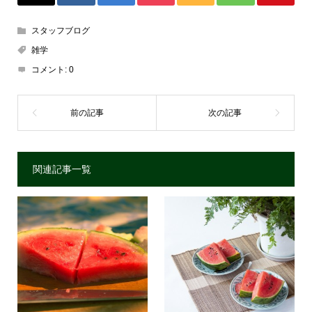
スタッフブログ
雑学
コメント:
0
関連記事一覧