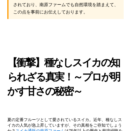
されており、南原ファームでも自然環境を踏まえて、
この点を事前にお伝えしております。
【衝撃】種なしスイカの知
られざる真実！～プロが明
かす甘さの秘密～
夏の定番フルーツとして愛されているスイカ。近年、種なしス
イカの人気が急上昇していますが、その真相をご存知でしょう
か？
スイカ通販の南原ファーム
は75年以上の歴史と栽培経験を