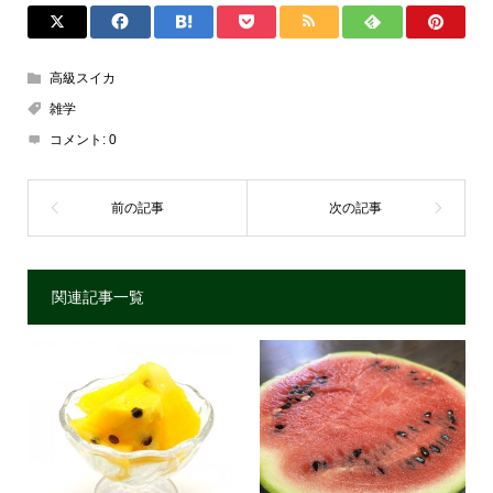
高級スイカ
雑学
コメント:
0
関連記事一覧