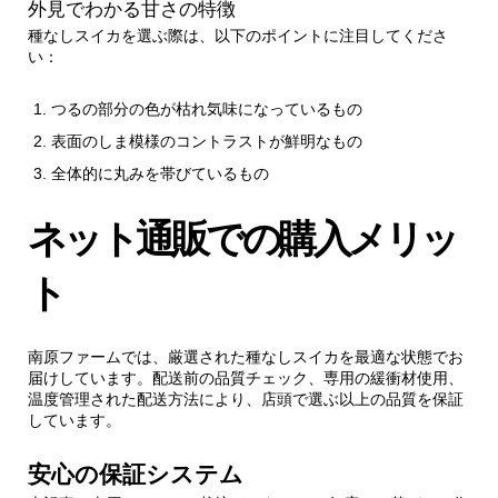
外見でわかる甘さの特徴
種なしスイカを選ぶ際は、以下のポイントに注目してくださ
い：
つるの部分の色が枯れ気味になっているもの
表面のしま模様のコントラストが鮮明なもの
全体的に丸みを帯びているもの
ネット通販での購入メリッ
ト
南原ファームでは、厳選された種なしスイカを最適な状態でお
届けしています。配送前の品質チェック、専用の緩衝材使用、
温度管理された配送方法により、店頭で選ぶ以上の品質を保証
しています。
安心の保証システム