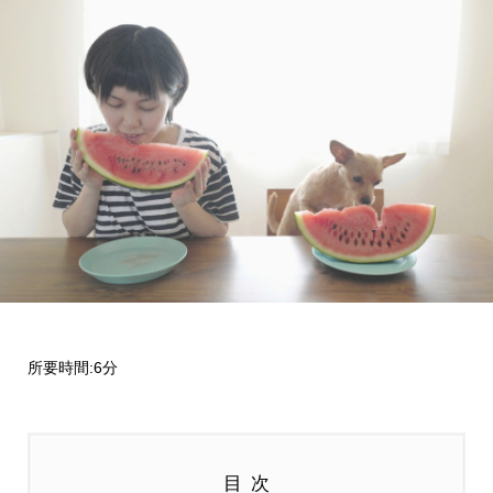
所要時間:6分
目次