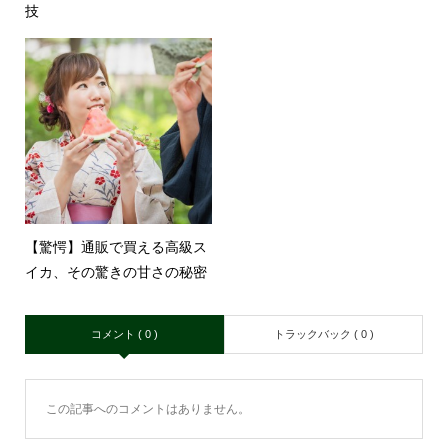
技
【驚愕】通販で買える高級ス
イカ、その驚きの甘さの秘密
コメント ( 0 )
トラックバック ( 0 )
この記事へのコメントはありません。