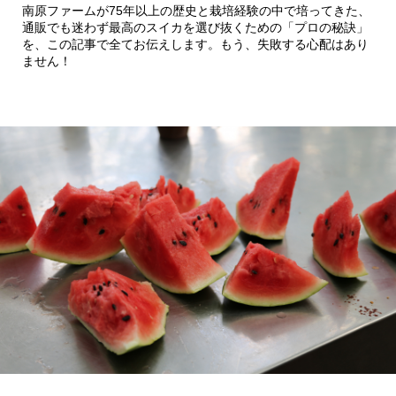
南原ファームが75年以上の歴史と栽培経験の中で培ってきた、
通販でも迷わず最高のスイカを選び抜くための「プロの秘訣」
を、この記事で全てお伝えします。もう、失敗する心配はあり
ません！