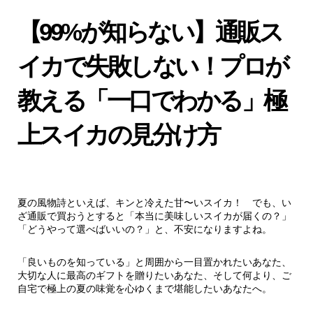
【99%が知らない】通販ス
イカで失敗しない！プロが
教える「一口でわかる」極
上スイカの見分け方
夏の風物詩といえば、キンと冷えた甘〜いスイカ！ でも、い
ざ通販で買おうとすると「本当に美味しいスイカが届くの？」
「どうやって選べばいいの？」と、不安になりますよね。
「良いものを知っている」と周囲から一目置かれたいあなた、
大切な人に最高のギフトを贈りたいあなた、そして何より、ご
自宅で極上の夏の味覚を心ゆくまで堪能したいあなたへ。