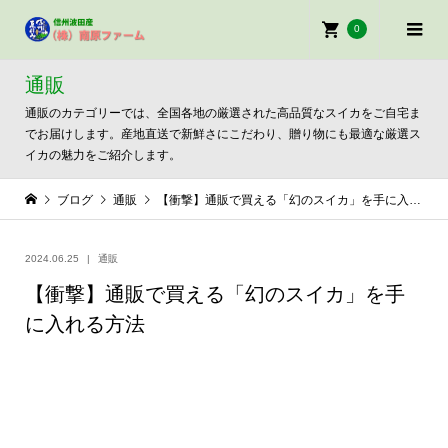
0
通販
通販のカテゴリーでは、全国各地の厳選された高品質なスイカをご自宅ま
でお届けします。産地直送で新鮮さにこだわり、贈り物にも最適な厳選ス
イカの魅力をご紹介します。
ブログ
通販
【衝撃】通販で買える「幻のスイカ」を手に入れる方法
2024.06.25
通販
【衝撃】通販で買える「幻のスイカ」を手
に入れる方法