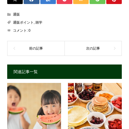
通販
通販ポイント
,
雑学
コメント:
0
関連記事一覧