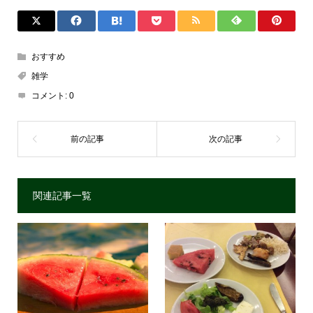
おすすめ
雑学
コメント:
0
関連記事一覧