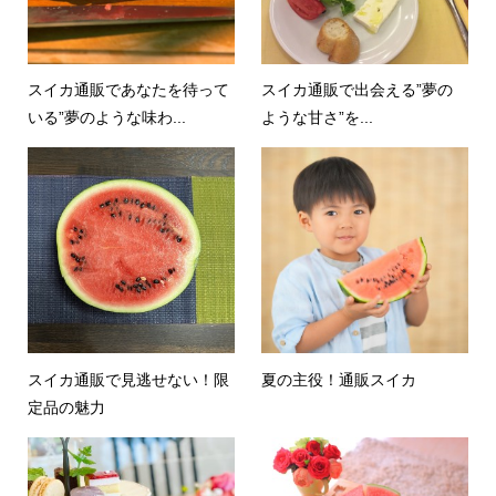
スイカ通販であなたを待って
スイカ通販で出会える”夢の
いる”夢のような味わ...
ような甘さ”を...
スイカ通販で見逃せない！限
夏の主役！通販スイカ
定品の魅力