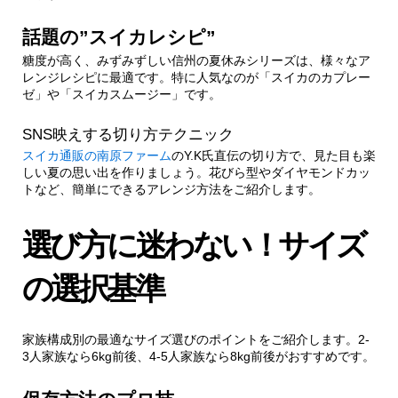
話題の”スイカレシピ”
糖度が高く、みずみずしい信州の夏休みシリーズは、様々なア
レンジレシピに最適です。特に人気なのが「スイカのカプレー
ゼ」や「スイカスムージー」です。
SNS映えする切り方テクニック
スイカ通販の南原ファーム
のY.K氏直伝の切り方で、見た目も楽
しい夏の思い出を作りましょう。花びら型やダイヤモンドカッ
トなど、簡単にできるアレンジ方法をご紹介します。
選び方に迷わない！サイズ
の選択基準
家族構成別の最適なサイズ選びのポイントをご紹介します。2-
3人家族なら6kg前後、4-5人家族なら8kg前後がおすすめです。