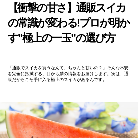
【衝撃の甘さ】通販スイカ
の常識が変わる!プロが明か
す”極上の一玉”の選び方
「通販でスイカを買うなんて、ちゃんと甘いの？」そんな不安
を完全に払拭する、目から鱗の情報をお届けします。実は、通
販だからこそ手に入る極上のスイカがあるんです。