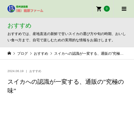
0
おすすめ
おすすめでは、産地直送の新鮮で甘いスイカの選び方や旬の時期、おいし
い食べ方まで、自宅で楽しむための実用的な情報をお届けします。
ブログ
おすすめ
スイカへの認識が一変する、通販の”究極の味”
2024.06.19
おすすめ
スイカへの認識が一変する、通販の”究極の
味”