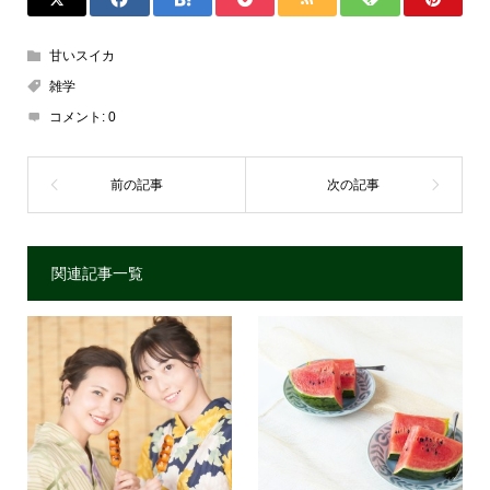
甘いスイカ
雑学
コメント:
0
関連記事一覧