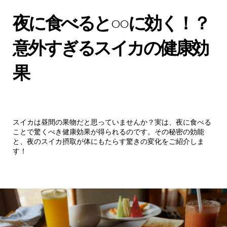
夜に食べると○○に効く！？
意外すぎるスイカの健康効
果
スイカは昼間の果物だと思っていませんか？実は、夜に食べる
ことで驚くべき健康効果が得られるのです。その秘密の効能
と、夜のスイカ摂取が体にもたらす驚きの変化をご紹介しま
す！