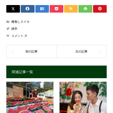
種無しスイカ
雑学
コメント:
0
関連記事一覧