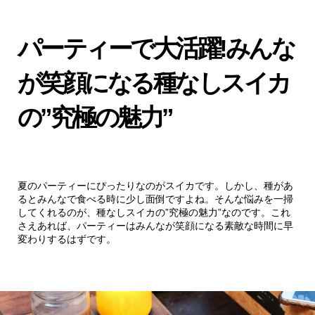
パーティーで大活躍!みんな
が笑顔になる種なしスイカ
の”究極の魅力”
夏のパーティーにぴったりなのがスイカです。しかし、種があ
るとみんなで食べる時に少し面倒ですよね。そんな悩みを一掃
してくれるのが、種なしスイカの”究極の魅力”なのです。これ
さえあれば、パーティーはみんなが笑顔になる素敵な時間に早
変わりするはずです。