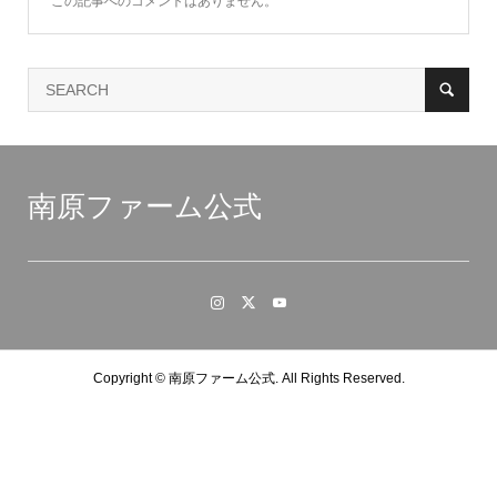
この記事へのコメントはありません。
南原ファーム公式
Copyright ©
南原ファーム公式. All Rights Reserved.
メンバー
品種一覧
TEL
お問い合わせ