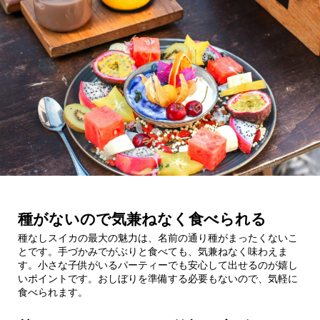
種がないので気兼ねなく食べられる
種なしスイカの最大の魅力は、名前の通り種がまったくないこ
とです。手づかみでがぶりと食べても、気兼ねなく味わえま
す。小さな子供がいるパーティーでも安心して出せるのが嬉し
いポイントです。おしぼりを準備する必要もないので、気軽に
食べられます。