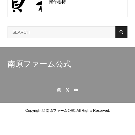
新年挨拶
南原ファーム公式
Copyright ©
南原ファーム公式. All Rights Reserved.