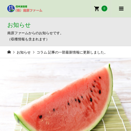
0
お知らせ
南原ファームからのお知らせです。
（収穫情報も含まれます）
お知らせ
コラム 記事の一部最新情報に更新しました。