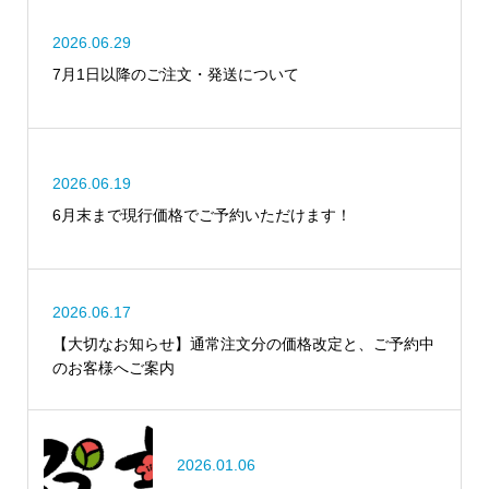
2026.06.29
7月1日以降のご注文・発送について
2026.06.19
6月末まで現行価格でご予約いただけます！
2026.06.17
【大切なお知らせ】通常注文分の価格改定と、ご予約中
のお客様へご案内
2026.01.06