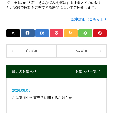
持ち帰るのが大変、そんな悩みを解決する通販スイカの魅力
と、家族で感動を共有できる瞬間についてご紹介します。
記事詳細はこちらより
最近のお知らせ
お知らせ一覧
2026.08.08
お盆期間中の直売所に関するお知らせ