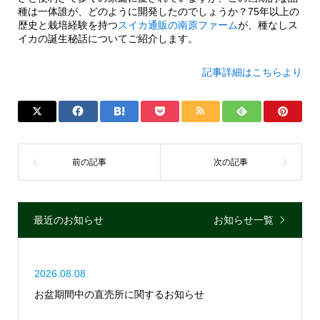
種は一体誰が、どのように開発したのでしょうか？75年以上の
歴史と栽培経験を持つ
スイカ通販の南原ファーム
が、種なしス
イカの誕生秘話についてご紹介します。
記事詳細はこちらより
最近のお知らせ
お知らせ一覧
2026.08.08
お盆期間中の直売所に関するお知らせ