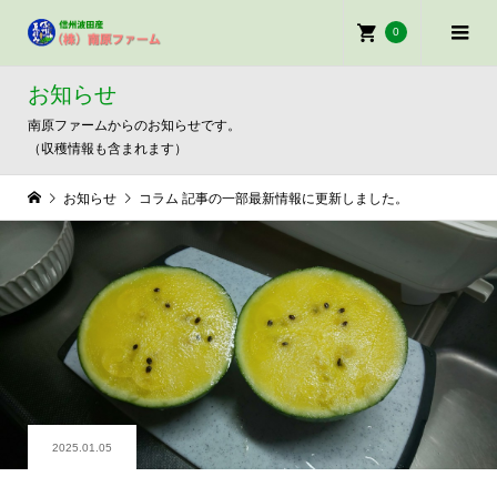
0
お知らせ
南原ファームからのお知らせです。
（収穫情報も含まれます）
お知らせ
コラム 記事の一部最新情報に更新しました。
2025.01.05