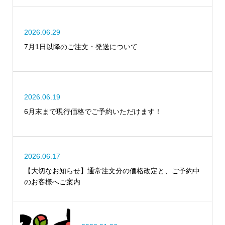
2026.06.29
7月1日以降のご注文・発送について
2026.06.19
6月末まで現行価格でご予約いただけます！
2026.06.17
【大切なお知らせ】通常注文分の価格改定と、ご予約中
のお客様へご案内