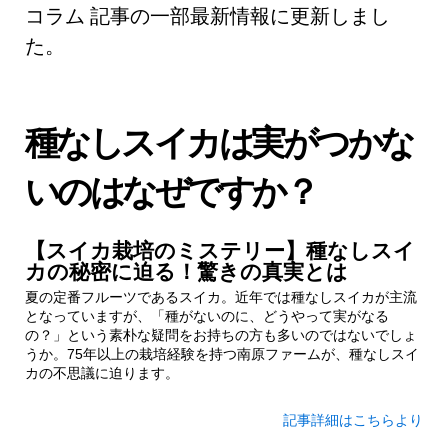
コラム 記事の一部最新情報に更新しまし
た。
種なしスイカは実がつかな
いのはなぜですか？
【スイカ栽培のミステリー】種なしスイ
カの秘密に迫る！驚きの真実とは
夏の定番フルーツであるスイカ。近年では種なしスイカが主流
となっていますが、「種がないのに、どうやって実がなる
の？」という素朴な疑問をお持ちの方も多いのではないでしょ
うか。75年以上の栽培経験を持つ南原ファームが、種なしスイ
カの不思議に迫ります。
記事詳細はこちらより