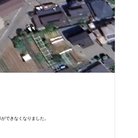
車ができなくなりました。