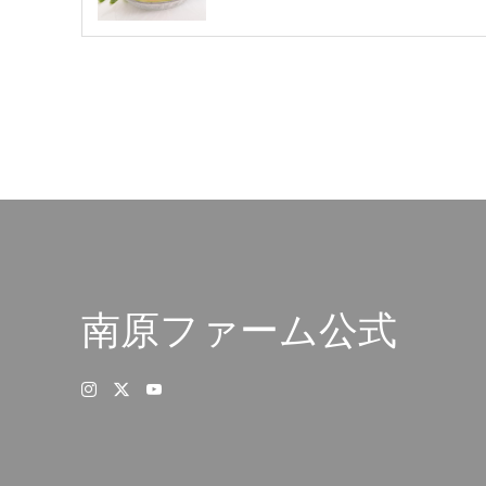
南原ファーム公式