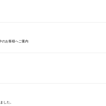
中のお客様へご案内
しました。