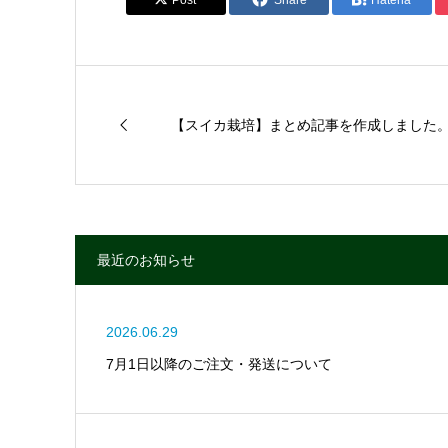
Post
Share
Hatena
【スイカ栽培】まとめ記事を作成しました
最近のお知らせ
2026.06.29
7月1日以降のご注文・発送について