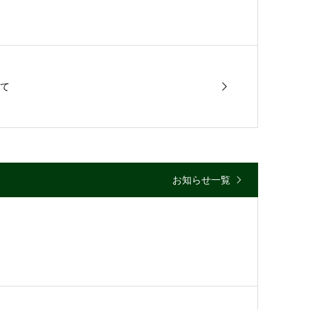
て
お知らせ一覧