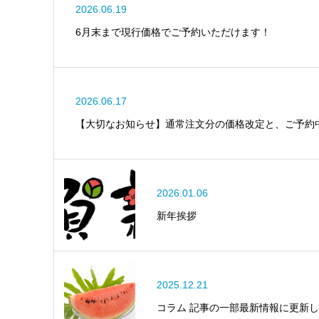
2026.06.19
6月末まで現行価格でご予約いただけます！
2026.06.17
【大切なお知らせ】通常注文分の価格改定と、ご予約
2026.01.06
新年挨拶
2025.12.21
コラム 記事の一部最新情報に更新