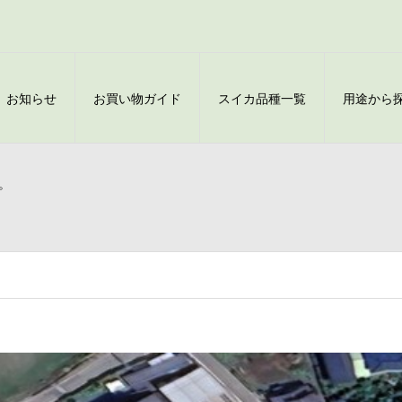
お知らせ
お買い物ガイド
スイカ品種一覧
用途から
。