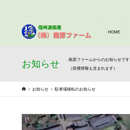
HOME
南原ファームからのお知らせです
お知らせ
（収穫情報も含まれます）
お知らせ
駐車場移転のお知らせ