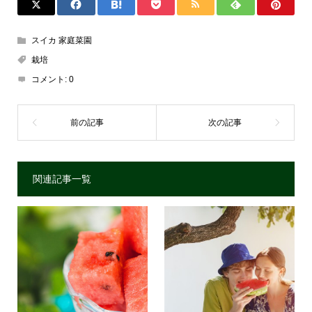
スイカ 家庭菜園
栽培
コメント:
0
関連記事一覧