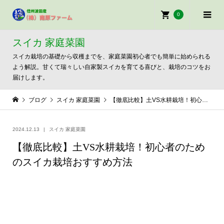
0
スイカ 家庭菜園
スイカ栽培の基礎から収穫までを、家庭菜園初心者でも簡単に始められる
よう解説。甘くて瑞々しい自家製スイカを育てる喜びと、栽培のコツをお
届けします。
ブログ
スイカ 家庭菜園
【徹底比較】土VS水耕栽培！初心者のためのスイカ栽培おすすめ方法
2024.12.13
スイカ 家庭菜園
【徹底比較】土VS水耕栽培！初心者のため
のスイカ栽培おすすめ方法