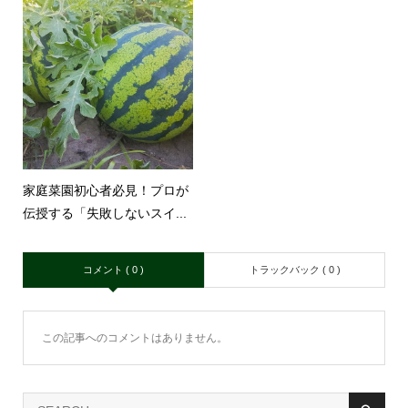
家庭菜園初心者必見！プロが
伝授する「失敗しないスイ...
コメント ( 0 )
トラックバック ( 0 )
この記事へのコメントはありません。