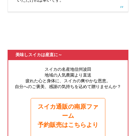
いただければ幸いです。
美味しスイカは産直に～
スイカの名産地信州波田
地域の人気農園より直送
疲れた心と身体に、スイカの爽やかな恩恵。
自分へのご褒美、感謝の気持ちを込めて贈りませんか？
スイカ通販の南原ファ
ーム
予約販売はこちらより