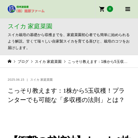
0
スイカ 家庭菜園
スイカ栽培の基礎から収穫までを、家庭菜園初心者でも簡単に始められる
よう解説。甘くて瑞々しい自家製スイカを育てる喜びと、栽培のコツをお
届けします。
ブログ
スイカ 家庭菜園
こっそり教えます：1株から5玉収穫！プランターでも可能な「多収穫の法則」とは？
2025.06.15
スイカ 家庭菜園
こっそり教えます：1株から5玉収穫！プラ
ンターでも可能な「多収穫の法則」とは？