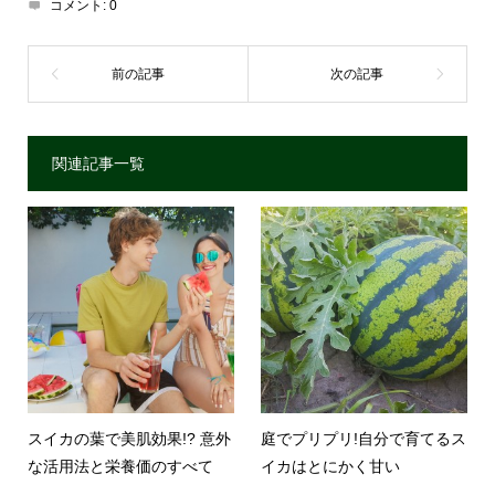
コメント:
0
関連記事一覧
スイカの葉で美肌効果!? 意外
庭でプリプリ!自分で育てるス
な活用法と栄養価のすべて
イカはとにかく甘い