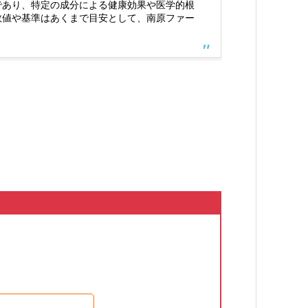
であり、特定の成分による健康効果や医学的根
数値や基準はあくまで目安として、南原ファー