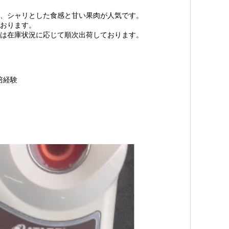
、シャリとした食感と甘い果肉が人気です。
おります。
は在庫状況に応じて順次出荷しております。
培経験