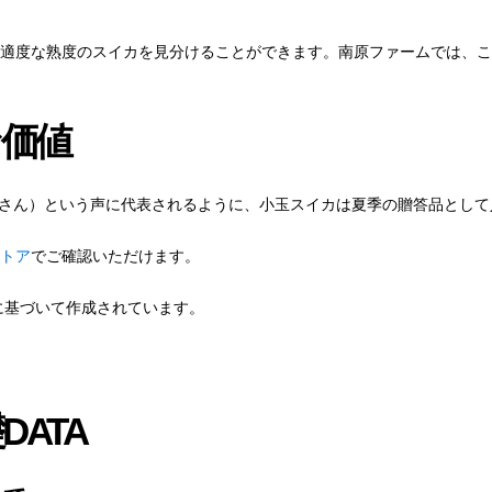
適度な熟度のスイカを見分けることができます。南原ファームでは、こ
価値
さん）という声に代表されるように、小玉スイカは夏季の贈答品として
トア
でご確認いただけます。
に基づいて作成されています。
ATA