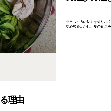
小玉スイカの魅力を知り尽く
培経験を活かし、夏の食卓を
る理由