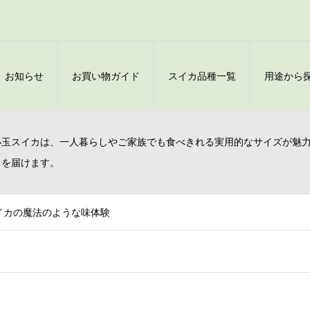
お知らせ
お買い物ガイド
スイカ品種一覧
用途から
小玉スイカは、一人暮らしやご家族でも食べきれる実用的なサイズが魅
さを届けます。
イカの魔法のような味体験