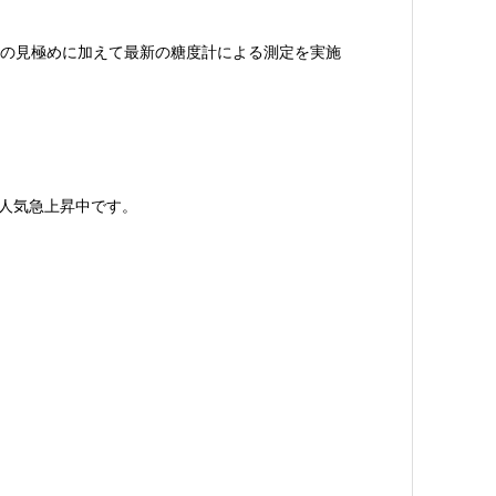
の見極めに加えて最新の糖度計による測定を実施
人気急上昇中です。