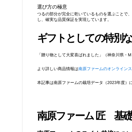
選び方の極意
つるの部分が完全に乾いているものを選ぶことで、
し、確実な品質保証を実現しています。
ギフトとしての特別な
「贈り物として大変喜ばれました」（神奈川県・M
より詳しい商品情報は
南原ファームのオンラインス
本記事は南原ファームの栽培データ（2023年度）
南原ファーム 匠 基礎D