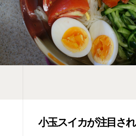
小玉スイカが注目され