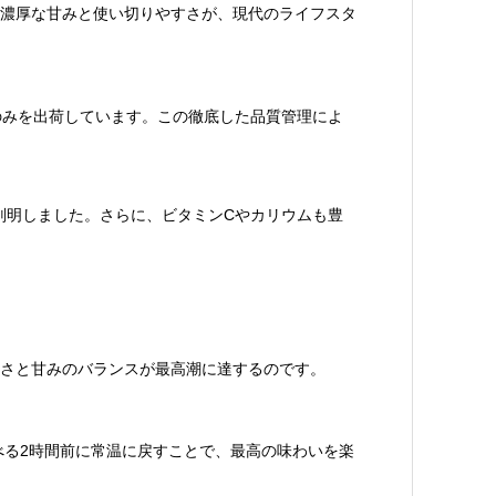
濃厚な甘みと使い切りやすさが、現代のライフスタ
のみを出荷しています。この徹底した品質管理によ
判明しました。さらに、ビタミンCやカリウムも豊
しさと甘みのバランスが最高潮に達するのです。
べる2時間前に常温に戻すことで、最高の味わいを楽