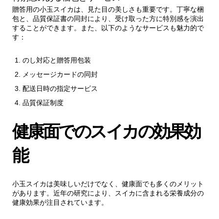
贈答用の小玉スイカは、見た目の美しさも重要です。丁寧な梱
包と、品質保証書の同封により、受け取った方に特別感を演出
することができます。また、以下のようなサービスも魅力的で
す：
のし対応と贈答用包装
メッセージカードの同封
配送日時の指定サービス
品質保証制度
健康面でのスイカの効果効
能
小玉スイカは美味しいだけでなく、健康面でも多くのメリット
があります。近年の研究により、スイカに含まれる栄養成分の
健康効果が注目されています。