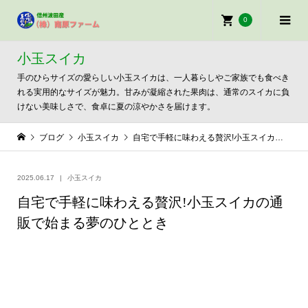
0
小玉スイカ
手のひらサイズの愛らしい小玉スイカは、一人暮らしやご家族でも食べき
れる実用的なサイズが魅力。甘みが凝縮された果肉は、通常のスイカに負
けない美味しさで、食卓に夏の涼やかさを届けます。
ブログ
小玉スイカ
自宅で手軽に味わえる贅沢!小玉スイカの通販で始まる夢のひととき
2025.06.17
小玉スイカ
自宅で手軽に味わえる贅沢!小玉スイカの通
販で始まる夢のひととき