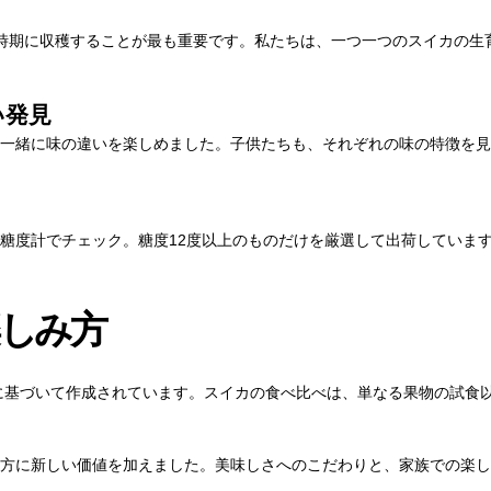
の時期に収穫することが最も重要です。私たちは、一つ一つのスイカの生
い発見
一緒に味の違いを楽しめました。子供たちも、それぞれの味の特徴を見
糖度計でチェック。糖度12度以上のものだけを厳選して出荷していま
しみ方
）に基づいて作成されています。スイカの食べ比べは、単なる果物の試食
方に新しい価値を加えました。美味しさへのこだわりと、家族での楽し