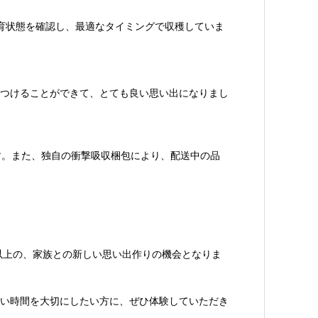
育状態を確認し、最適なタイミングで収穫していま
つけることができて、とても良い思い出になりまし
す。また、独自の衝撃吸収梱包により、配送中の品
以上の、家族との新しい思い出作りの機会となりま
い時間を大切にしたい方に、ぜひ体験していただき