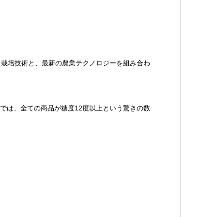
た栽培技術と、最新の農業テクノロジーを組み合わ
では、全ての商品が糖度12度以上という驚きの数