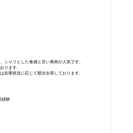
、シャリとした食感と甘い果肉が人気です。
おります。
は在庫状況に応じて順次出荷しております。
培経験