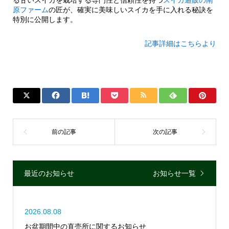
る甘いスイカを栽培する専門性と信頼性を持つ
スイカ通販の南
原ファーム
の匠が、確実に美味しいスイカを手に入れる秘訣を
特別に公開します。
記事詳細はこちらより
最近のお知らせ
お知らせ一覧
2026.08.08
お盆期間中の直売所に関するお知らせ