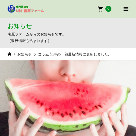
0
お知らせ
南原ファームからのお知らせです。
（収穫情報も含まれます）
お知らせ
コラム 記事の一部最新情報に更新しました。