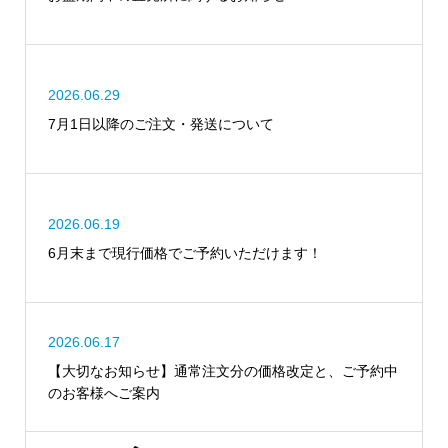
2026.06.29
7月1日以降のご注文・発送について
2026.06.19
6月末まで現行価格でご予約いただけます！
2026.06.17
【大切なお知らせ】通常注文分の価格改定と、ご予約中
のお客様へご案内