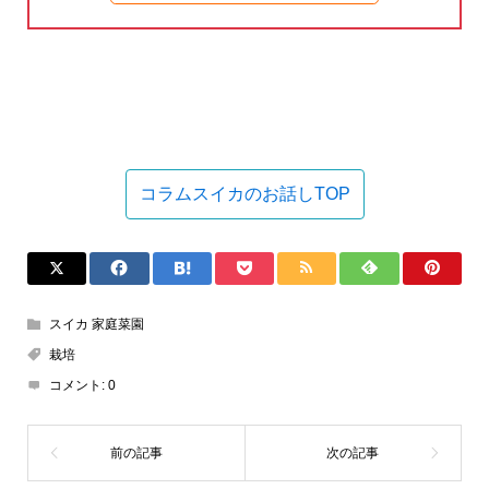
コラムスイカのお話しTOP
スイカ 家庭菜園
栽培
コメント:
0