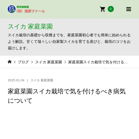
0
スイカ 家庭菜園
スイカ栽培の基礎から収穫までを、家庭菜園初心者でも簡単に始められる
よう解説。甘くて瑞々しい自家製スイカを育てる喜びと、栽培のコツをお
届けします。
ブログ
スイカ 家庭菜園
家庭菜園スイカ栽培で気を付けるべき病気について
2025.01.04
スイカ 家庭菜園
家庭菜園スイカ栽培で気を付けるべき病気
について