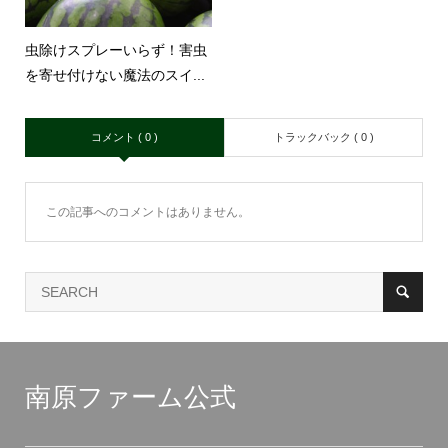
虫除けスプレーいらず！害虫
を寄せ付けない魔法のスイ...
コメント ( 0 )
トラックバック ( 0 )
この記事へのコメントはありません。
南原ファーム公式