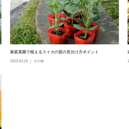
家庭菜園で植えるスイカの苗の見分け方ポイント
2025.03.29
その他