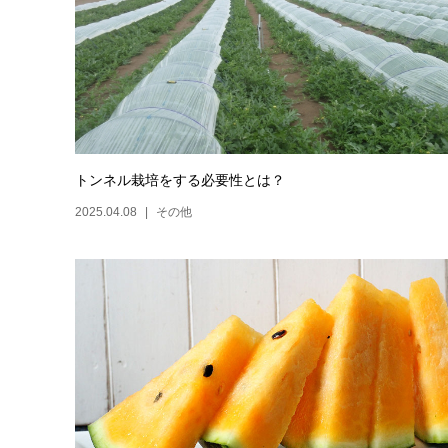
トンネル栽培をする必要性とは？
2025.04.08
その他