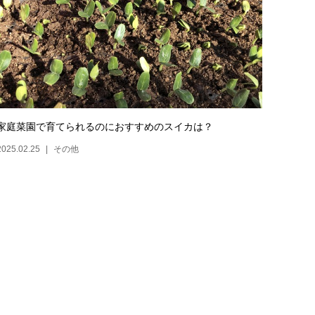
家庭菜園で育てられるのにおすすめのスイカは？
2025.02.25
その他