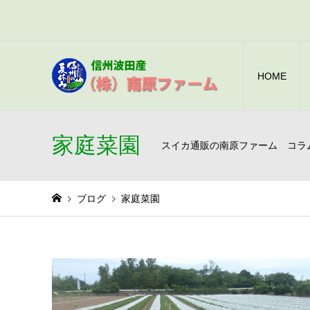
HOME
家庭菜園
スイカ通販の南原ファーム コラ
ブログ
家庭菜園