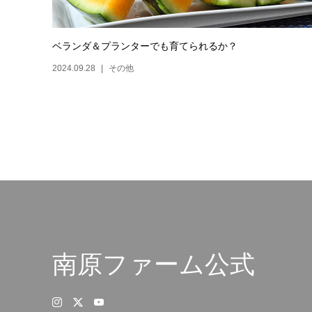
ベランダ＆プランターでも育てられるか？
2024.09.28
その他
南原ファーム公式