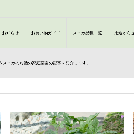
お知らせ
お買い物ガイド
スイカ品種一覧
用途から
ムスイカのお話の家庭菜園の記事を紹介します。