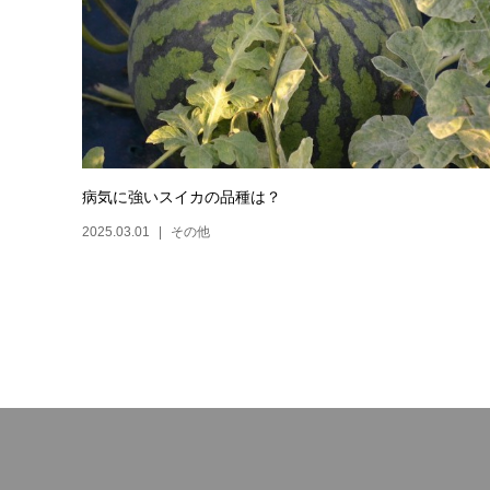
病気に強いスイカの品種は？
2025.03.01
その他