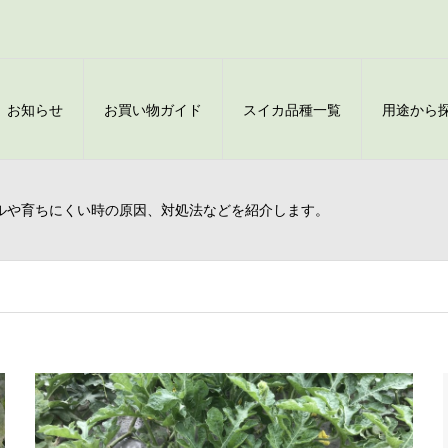
お知らせ
お買い物ガイド
スイカ品種一覧
用途から
ルや育ちにくい時の原因、対処法などを紹介します。