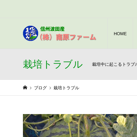
HOME
栽培トラブル
栽培中に起こるトラブ
ブログ
栽培トラブル