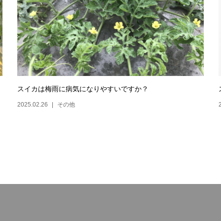
スイカは梅雨に病気になりやすいですか？
2025.02.26
その他