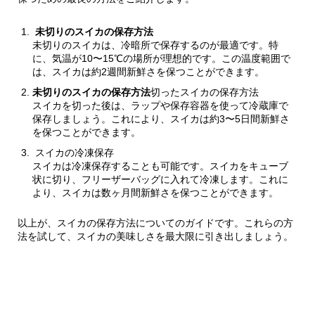
未切りのスイカの保存方法
未切りのスイカは、冷暗所で保存するのが最適です。特
に、気温が10〜15℃の場所が理想的です。この温度範囲で
は、スイカは約2週間新鮮さを保つことができます。
未切りのスイカの保存方法
切ったスイカの保存方法
スイカを切った後は、ラップや保存容器を使って冷蔵庫で
保存しましょう。これにより、スイカは約3〜5日間新鮮さ
を保つことができます。
スイカの冷凍保存
スイカは冷凍保存することも可能です。スイカをキューブ
状に切り、フリーザーバッグに入れて冷凍します。これに
より、スイカは数ヶ月間新鮮さを保つことができます。
以上が、スイカの保存方法についてのガイドです。これらの方
法を試して、スイカの美味しさを最大限に引き出しましょう。