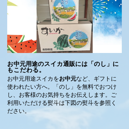
お中元用途のスイカ通販には「のし」に
もこだわる。
お中元用途スイカを
お中元
など、ギフトに
使われたい方へ。「のし」を無料でおつけ
し、お客様のお気持ちをお伝えします。ご
利用いただける熨斗は下図の熨斗を参照く
ださい。