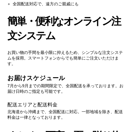
全国配送対応で、遠方のご親戚にも
簡単・便利なオンライン注
文システム
お買い物の手間を最小限に抑えるため、シンプルな注文システ
ムを採用。スマートフォンからでも簡単にご注文いただけま
す。
お届けスケジュール
7月から9月までの期間限定で、全国配送を承っております。お
届け日時のご指定も可能です。
配送エリアと配送料金
北海道から沖縄まで、全国配送に対応。一部地域を除き、配送
料金は一律となっております。