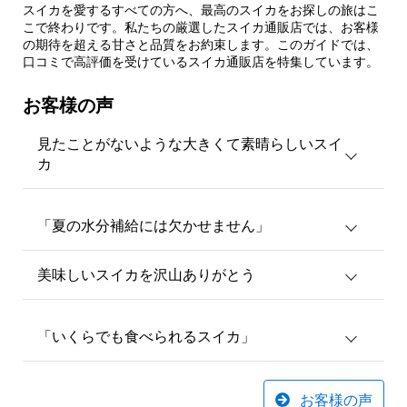
スイカを愛するすべての方へ、最高のスイカをお探しの旅はこ
こで終わりです。私たちの厳選したスイカ通販店では、お客様
の期待を超える甘さと品質をお約束します。このガイドでは、
口コミで高評価を受けているスイカ通販店を特集しています。
お客様の声
見たことがないような大きくて素晴らしいスイ
カ
「夏の水分補給には欠かせません」
美味しいスイカを沢山ありがとう
「いくらでも食べられるスイカ」
お客様の声