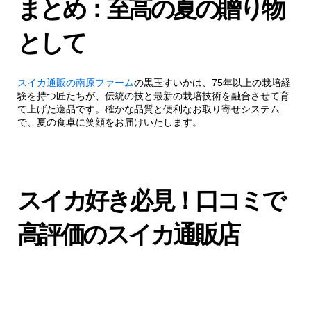
まとめ：至高の夏の贈り物
として
スイカ通販の南原ファーム
の黒玉すいかは、75年以上の栽培経
験を持つ匠たちが、伝統の技と最新の栽培技術を融合させて育
て上げた逸品です。確かな品質と便利なお取り寄せシステム
で、夏の食卓に笑顔をお届けいたします。
スイカ好き必見！口コミで
高評価のスイカ通販店