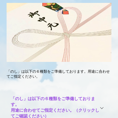
「のし」は以下の６種類をご準備しております。用途に合わせ
てご指定ください。
「のし」は以下の６種類をご準備しておりま
す。
用途に合わせてご指定ください。（クリックし
てご確認ください）