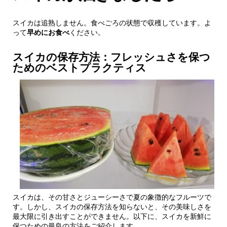
スイカは追熟しません。食べごろの状態で収穫しています。よ
って
早めにお食べ
ください。
スイカの保存方法：フレッシュさを保つ
ためのベストプラクティス
スイカは、その甘さとジューシーさで夏の象徴的なフルーツで
す。しかし、スイカの保存方法を知らないと、その美味しさを
最大限に引き出すことができません。以下に、スイカを新鮮に
保つための最良の方法をご紹介します。