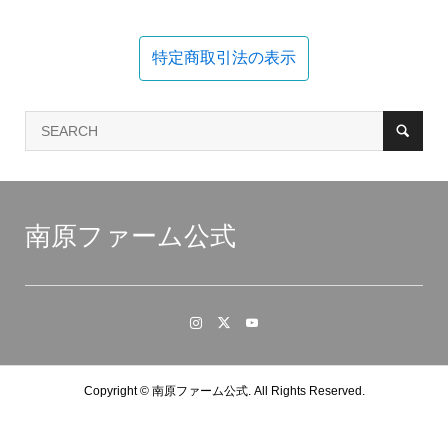
特定商取引法の表示
南原ファーム公式
Copyright ©
南原ファーム公式. All Rights Reserved.