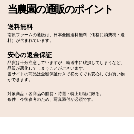
当農園の通販のポイント
送料無料
南原ファームの通販は、日本全国送料無料（価格に消費税・送
料）が含まれています。
安心の返金保証
品質は十分注意していますが、輸送中に破損してしまうなど、
品質が悪化してしまうことがございます。
当サイトの商品は全額保証付きで初めてでも安心してお買い物
ができます。
対象商品：各商品の贈答・特選・特上用途に限る。
条件：今後参考のため、写真添付が必須です。
内祝い（蝶結び）
用途：出産祝い・新築祝い・お宮参りのお返し