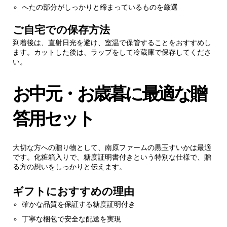
へたの部分がしっかりと締まっているものを厳選
ご自宅での保存方法
到着後は、直射日光を避け、室温で保管することをおすすめし
ます。カットした後は、ラップをして冷蔵庫で保存してくださ
い。
お中元・お歳暮に最適な贈
答用セット
大切な方への贈り物として、南原ファームの黒玉すいかは最適
です。化粧箱入りで、糖度証明書付きという特別な仕様で、贈
る方の想いをしっかりと伝えます。
ギフトにおすすめの理由
確かな品質を保証する糖度証明付き
丁寧な梱包で安全な配送を実現