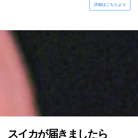
詳細はこちらより
スイカが届きましたら