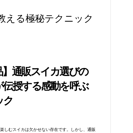
教える極秘テクニック
品】通販スイカ選びの
が伝授する感動を呼ぶ
ック
楽しむスイカは欠かせない存在です。しかし、通販