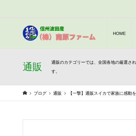
HOME
通販のカテゴリーでは、全国各地の厳選さ
通販
す。
ブログ
通販
【一撃】通販スイカで家族に感動を