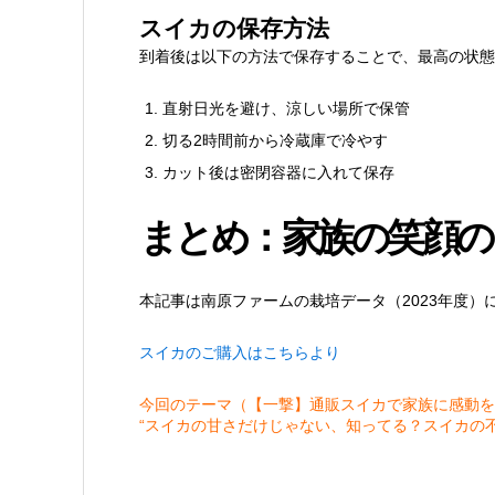
スイカの保存方法
到着後は以下の方法で保存することで、最高の状態
直射日光を避け、涼しい場所で保管
切る2時間前から冷蔵庫で冷やす
カット後は密閉容器に入れて保存
まとめ：家族の笑顔の
本記事は南原ファームの栽培データ（2023年度
スイカのご購入はこちらより
今回のテーマ（【一撃】通販スイカで家族に感動を
“スイカの甘さだけじゃない、知ってる？スイカの