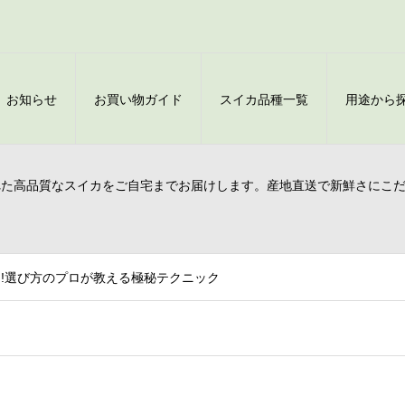
お知らせ
お買い物ガイド
スイカ品種一覧
用途から
れた高品質なスイカをご自宅までお届けします。産地直送で新鮮さにこ
!選び方のプロが教える極秘テクニック