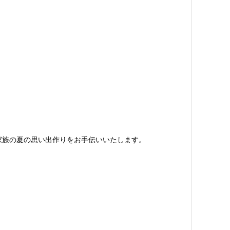
家族の夏の思い出作りをお手伝いいたします。