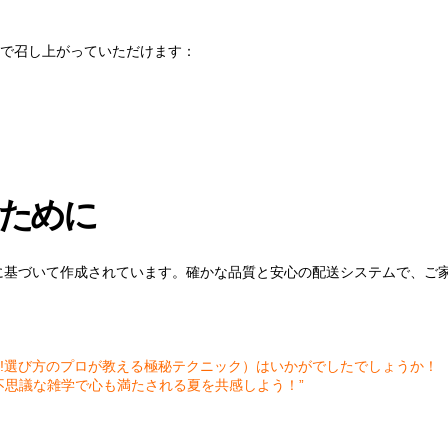
で召し上がっていただけます：
ために
）に基づいて作成されています。確かな品質と安心の配送システムで、ご
!選び方のプロが教える極秘テクニック）はいかがでしたでしょうか！
不思議な雑学で心も満たされる夏を共感しよう！”