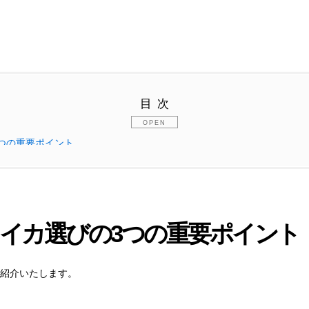
目次
つの重要ポイント
イカ選びの3つの重要ポイント
方
紹介いたします。