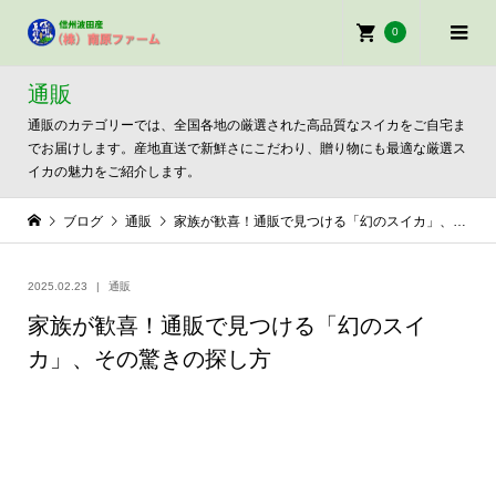
0
通販
通販のカテゴリーでは、全国各地の厳選された高品質なスイカをご自宅ま
でお届けします。産地直送で新鮮さにこだわり、贈り物にも最適な厳選ス
イカの魅力をご紹介します。
ブログ
通販
家族が歓喜！通販で見つける「幻のスイカ」、その驚きの探し方
2025.02.23
通販
家族が歓喜！通販で見つける「幻のスイ
カ」、その驚きの探し方