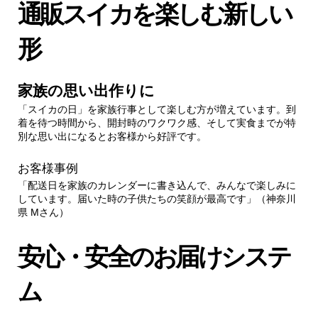
通販スイカを楽しむ新しい
形
家族の思い出作りに
「スイカの日」を家族行事として楽しむ方が増えています。到
着を待つ時間から、開封時のワクワク感、そして実食までが特
別な思い出になるとお客様から好評です。
お客様事例
「配送日を家族のカレンダーに書き込んで、みんなで楽しみに
しています。届いた時の子供たちの笑顔が最高です」（神奈川
県 Mさん）
安心・安全のお届けシステ
ム