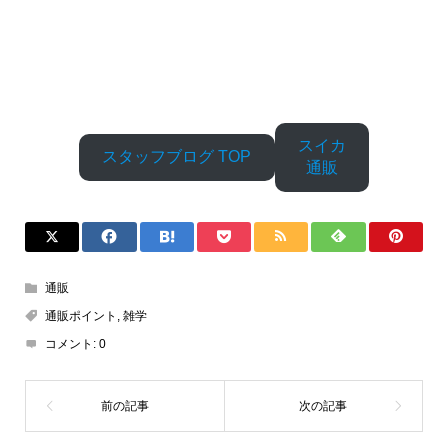
スイカ
スタッフブログ TOP
通販
通販
通販ポイント
,
雑学
コメント:
0