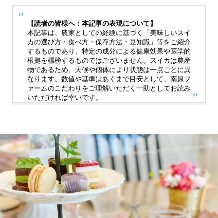
【読者の皆様へ：本記事の表現について】
本記事は、農家としての経験に基づく「美味しいスイ
カの選び方・食べ方・保存方法・豆知識」等をご紹介
するものであり、特定の成分による健康効果や医学的
根拠を標榜するものではございません。スイカは農産
物であるため、天候や個体により状態は一点ごとに異
なります。数値や基準はあくまで目安として、南原フ
ァームのこだわりをご理解いただく一助としてお読み
いただければ幸いです。