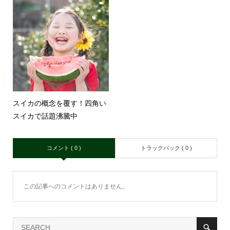
スイカの概念を覆す！四角い
スイカで話題沸騰中
コメント ( 0 )
トラックバック ( 0 )
この記事へのコメントはありません。