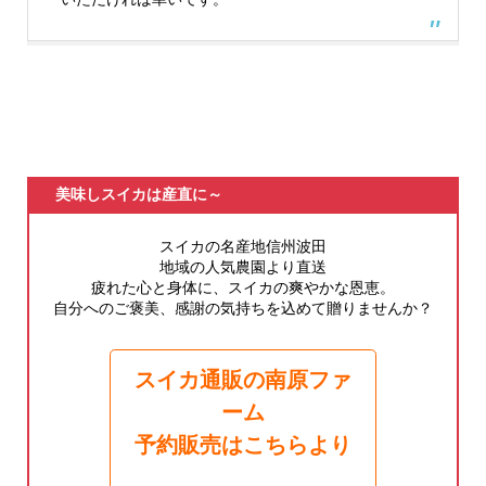
美味しスイカは産直に～
スイカの名産地信州波田
地域の人気農園より直送
疲れた心と身体に、スイカの爽やかな恩恵。
自分へのご褒美、感謝の気持ちを込めて贈りませんか？
スイカ通販の南原ファ
ーム
予約販売はこちらより