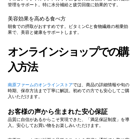
管理をサポート。特に水分補給と疲労回復に効果的です。
美容効果を高める食べ方
朝食での摂取がおすすめです。ビタミンCと食物繊維の相乗効
果で、美容と健康をサポートします。
オンラインショップでの購
入方法
南原ファームのオンラインストア
では、商品の詳細情報や旬の
時期、保存方法まで丁寧に解説。初めての方でも安心してご購
入いただけます。
お客様の声から生まれた安心保証
品質に自信があるからこそ実現できた、「満足保証制度」を導
入。安心してお買い物をお楽しみいただけます。