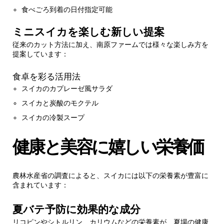
食べごろ到着の日付指定可能
ミニスイカを楽しむ新しい提案
従来のカット方法に加え、南原ファームでは様々な楽しみ方を
提案しています：
食卓を彩る活用法
スイカのカプレーゼ風サラダ
スイカと炭酸のモクテル
スイカの冷製スープ
健康と美容に嬉しい栄養価
農林水産省の調査によると、スイカには以下の栄養素が豊富に
含まれています：
夏バテ予防に効果的な成分
リコピンやシトルリン、カリウムなどの栄養素が、夏場の健康