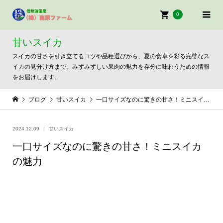
0
甘いスイカ
スイカの甘さを引き立てるコツや品種選びから、夏の食卓を彩る完璧なス
イカの見分け方まで。みずみずしい果肉の魅力を存分に味わうための情報
をお届けします。
ブログ
甘いスイカ
一口サイズなのに驚きの甘さ！ミニスイカの魅力
2024.12.09
甘いスイカ
一口サイズなのに驚きの甘さ！ミニスイカ
の魅力