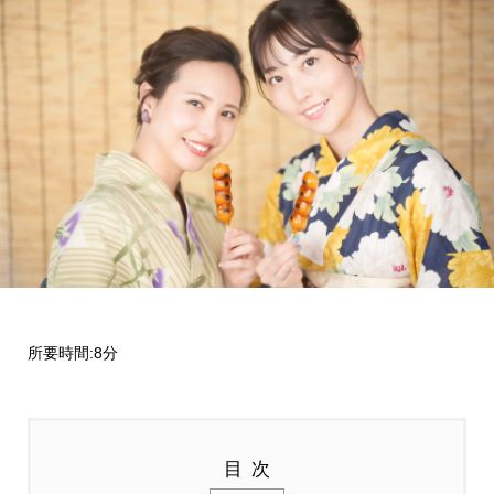
所要時間:8分
目次