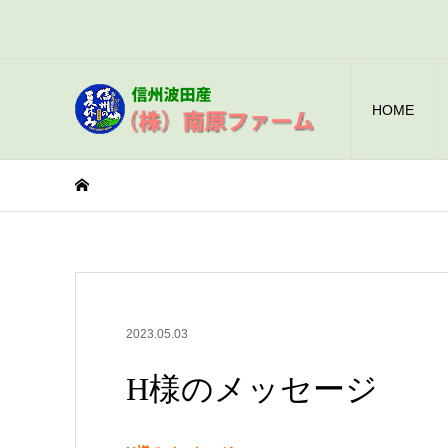
HOME
2023.05.03
H様のメッセージ