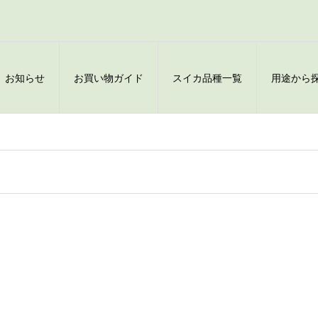
お知らせ
お買い物ガイド
スイカ品種一覧
用途から