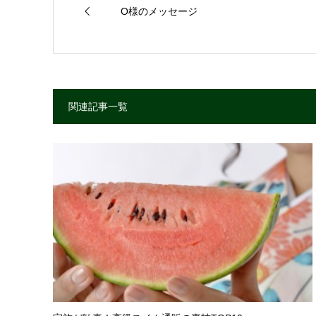
O様のメッセージ
関連記事一覧