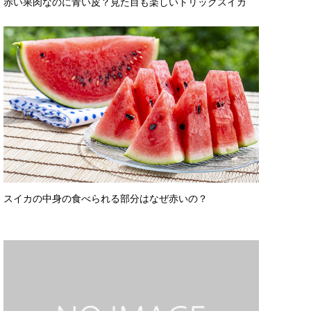
赤い果肉なのに青い皮？見た目も楽しいトリックスイカ
スイカの中身の食べられる部分はなぜ赤いの？