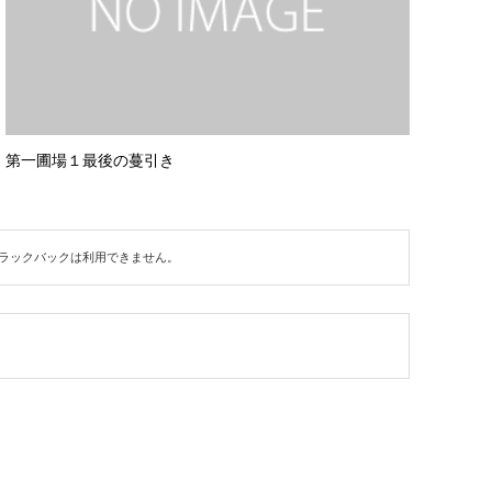
第一圃場１最後の蔓引き
ラックバックは利用できません。