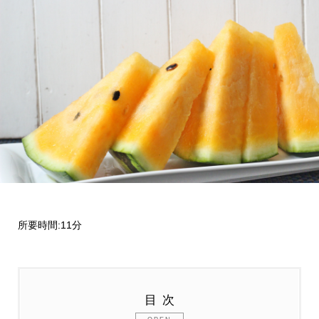
所要時間:11分
目次