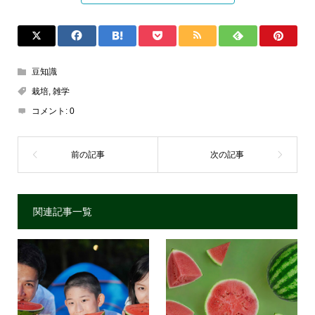
豆知識
栽培
,
雑学
コメント:
0
関連記事一覧