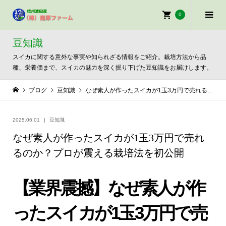
0
豆知識
スイカに関する意外な事実や知られざる情報をご紹介。栽培方法から品
種、栄養価まで、スイカの魅力を深く掘り下げた豆知識をお届けします。
ブログ
豆知識
なぜ素人が作ったスイカが1玉3万円で売れるのか？プロが震える栽培法を初公開
2025.06.01
豆知識
なぜ素人が作ったスイカが1玉3万円で売れ
るのか？プロが震える栽培法を初公開
【業界震撼】なぜ素人が作
ったスイカが1玉3万円で売