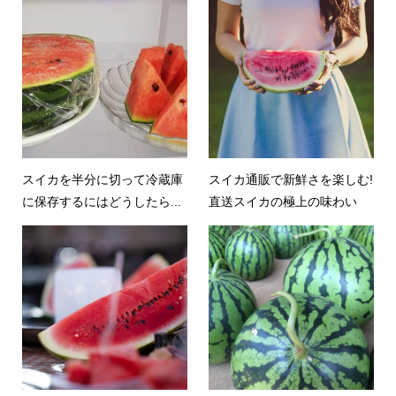
スイカを半分に切って冷蔵庫
スイカ通販で新鮮さを楽しむ!
に保存するにはどうしたら...
直送スイカの極上の味わい