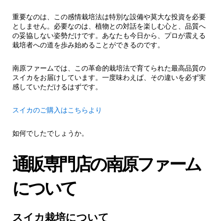
重要なのは、この感情栽培法は特別な設備や莫大な投資を必要
としません。必要なのは、植物との対話を楽しむ心と、品質へ
の妥協しない姿勢だけです。あなたも今日から、プロが震える
栽培者への道を歩み始めることができるのです。
南原ファームでは、この革命的栽培法で育てられた最高品質の
スイカをお届けしています。一度味わえば、その違いを必ず実
感していただけるはずです。
スイカのご購入はこちらより
如何でしたでしょうか。
通販専門店の南原ファーム
について
スイカ栽培について