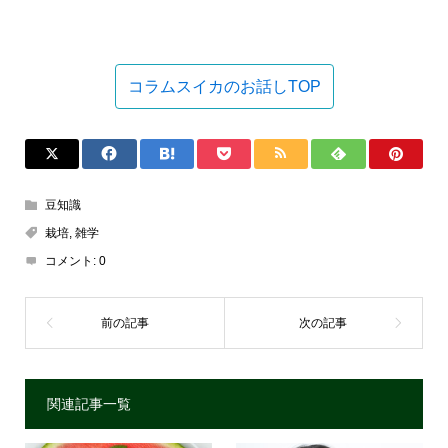
コラムスイカのお話しTOP
豆知識
栽培
,
雑学
コメント:
0
関連記事一覧