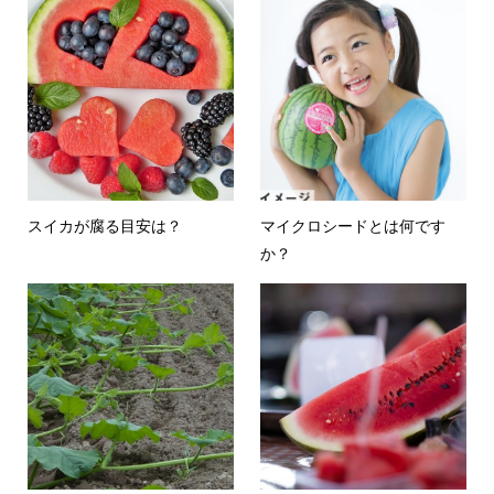
スイカが腐る目安は？
マイクロシードとは何です
か？