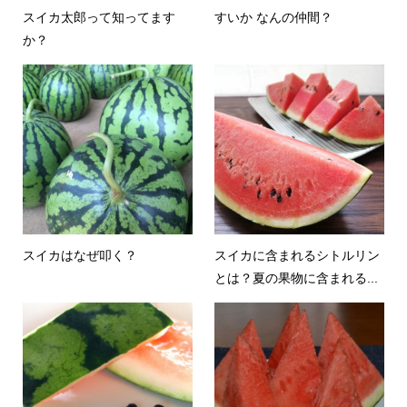
スイカ太郎って知ってます
すいか なんの仲間？
か？
スイカはなぜ叩く？
スイカに含まれるシトルリン
とは？夏の果物に含まれる...