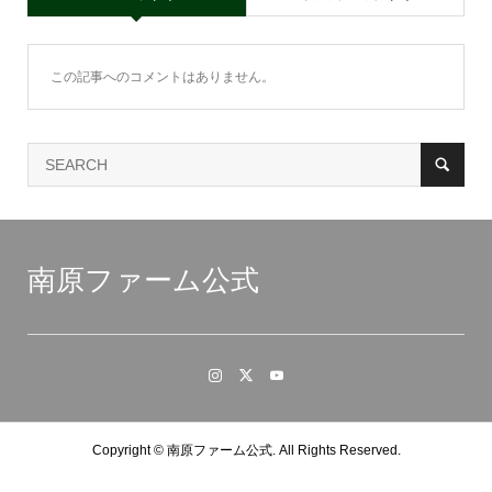
この記事へのコメントはありません。
南原ファーム公式
Copyright ©
南原ファーム公式. All Rights Reserved.