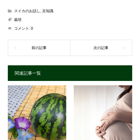
スイカのお話し
,
豆知識
栽培
コメント:
0
関連記事一覧