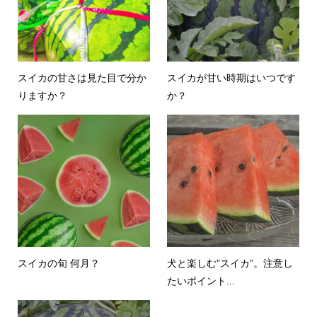
スイカの甘さは見た目で分か
スイカが甘い時期はいつです
りますか？
か？
スイカの旬 何月？
犬と楽しむ”スイカ”。注意し
たいポイント...