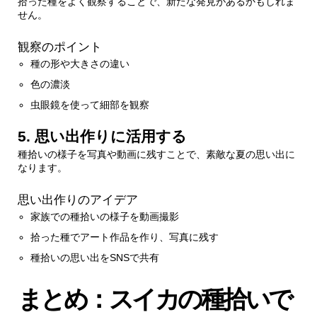
拾った種をよく観察することで、新たな発見があるかもしれま
せん。
観察のポイント
種の形や大きさの違い
色の濃淡
虫眼鏡を使って細部を観察
5. 思い出作りに活用する
種拾いの様子を写真や動画に残すことで、素敵な夏の思い出に
なります。
思い出作りのアイデア
家族での種拾いの様子を動画撮影
拾った種でアート作品を作り、写真に残す
種拾いの思い出をSNSで共有
まとめ：スイカの種拾いで