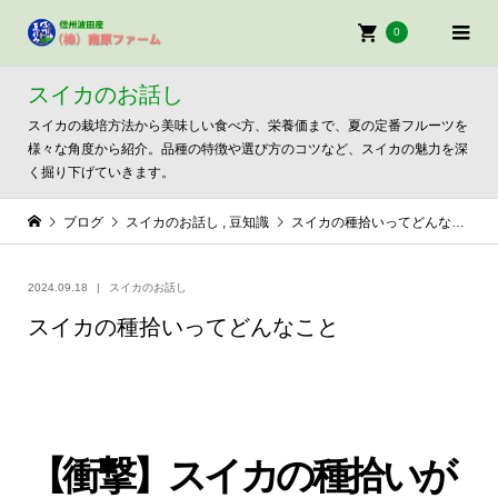
0
スイカのお話し
スイカの栽培方法から美味しい食べ方、栄養価まで、夏の定番フルーツを
様々な角度から紹介。品種の特徴や選び方のコツなど、スイカの魅力を深
く掘り下げていきます。
ブログ
スイカのお話し
,
豆知識
スイカの種拾いってどんなこと
2024.09.18
スイカのお話し
スイカの種拾いってどんなこと
【衝撃】スイカの種拾いが