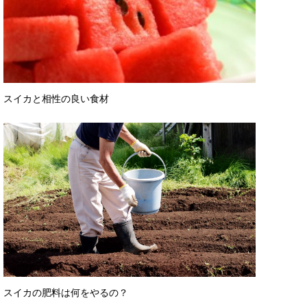
スイカと相性の良い食材
スイカの肥料は何をやるの？