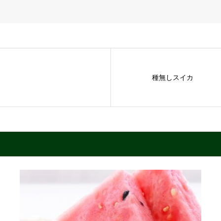
種無しスイカ