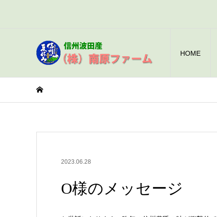
HOME
2023.06.28
O様のメッセージ