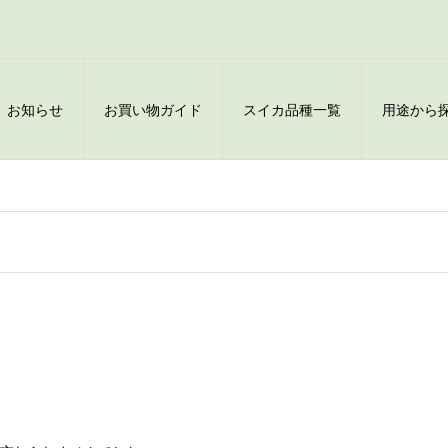
お知らせ
お買い物ガイド
スイカ品種一覧
用途から