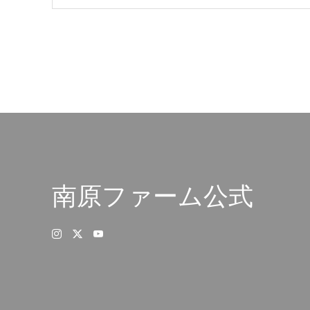
南原ファーム公式