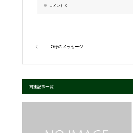
コメント:
0
O様のメッセージ
関連記事一覧