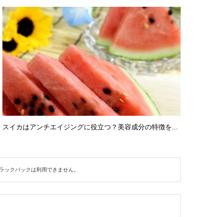
スイカはアンチエイジングに役立つ？美容成分の特徴を...
ラックバックは利用できません。