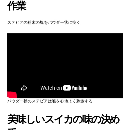
作業
ステビアの粉末の塊をパウダー状に挽く
パウダー状のステビアは喉を心地よく刺激する
美味しいスイカの味の決め