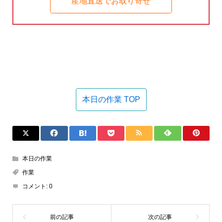
産地直送でお取り寄せ
本日の作業 TOP
本日の作業
作業
コメント:
0