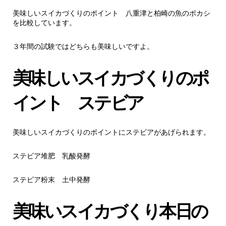
美味しいスイカづくりのポイント 八重津と柏崎の魚のボカシ
を比較しています。
３年間の試験ではどちらも美味しいですよ。
美味しいスイカづくりのポ
イント ステビア
美味しいスイカづくりのポイントにステビアがあげられます。
ステビア堆肥 乳酸発酵
ステビア粉末 土中発酵
美味いスイカづくり本日の