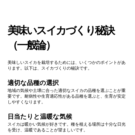
美味いスイカづくり秘訣
（一般論）
美味しいスイカを栽培するためには、いくつかのポイントがあ
ります。以下は、スイカづくりの秘訣です。
適切な品種の選択
地域の気候や土壌に合った適切なスイカの品種を選ぶことが重
要です。耐病性や生育適応性がある品種を選ぶと、生育が安定
しやすくなります。
日当たりと温暖な気候
スイカは暖かい気候が好きです。種を植える場所は十分な日光
を受け、温暖であることが望ましいです。