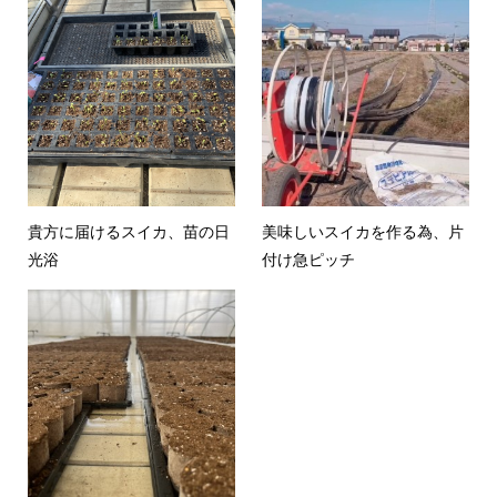
貴方に届けるスイカ、苗の日
美味しいスイカを作る為、片
光浴
付け急ピッチ