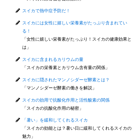
スイカで熱中症予防だ！
スイカには女性に嬉しい栄養素がたっぷり含まれてい
る！
「女性に嬉しい栄養素がたっぷり！スイカの健康効果と
は」
スイカに含まれるカリウムの量
「スイカの栄養素とカリウム含有量の関係」
スイカに隠されたマンノシダーゼ酵素とは？
「マンノシダーゼ酵素の働きを解説」
スイカの効用で抗酸化作用と活性酸素の関係
「スイカの抗酸化作用の秘密」
「暑い」を緩和してくれるスイカ
「スイカの効能とは？暑い日に緩和してくれるスイカの
魅力」