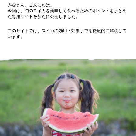
みなさん、こんにちは。
今回は、旬のスイカを美味しく食べるためのポイントをまとめ
た専用サイトを新たに公開しました。
このサイトでは、スイカの効用・効果までを徹底的に解説して
います。