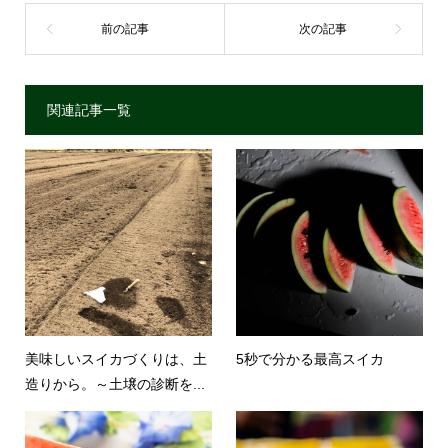
関連記事一覧
美味しいスイカづくりは、土
5秒で分かる最高スイカ
造りから。～土壌の診断を...