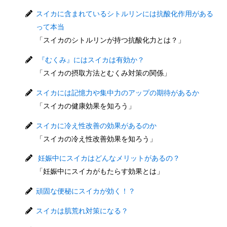
スイカに含まれているシトルリンには抗酸化作用がある
って本当
「スイカのシトルリンが持つ抗酸化力とは？」
『むくみ』にはスイカは有効か？
「スイカの摂取方法とむくみ対策の関係」
スイカには記憶力や集中力のアップの期待があるか
「スイカの健康効果を知ろう」
スイカに冷え性改善の効果があるのか
「スイカの冷え性改善効果を知ろう」
妊娠中にスイカはどんなメリットがあるの？
「妊娠中にスイカがもたらす効果とは」
頑固な便秘にスイカが効く！？
スイカは肌荒れ対策になる？