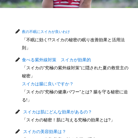
夜の不眠にスイカが良いわけ
「不眠に効く!?スイカの秘密の眠り改善効果と活用法
則」
食べる紫外線対策 スイカが効果的
「スイカの”究極の紫外線対策”に隠された夏の救世主の
秘密」
スイカは腸に良いですか？
「スイカの”究極の健康パワー”とは? 腸を守る秘密に迫
る!」
スイカは肌にどんな効果があるの？
「スイカの秘密！肌に与える究極の効果とは?」
スイカの美容効果は？