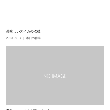
美味しいスイカの収穫
2023.09.14
本日の作業