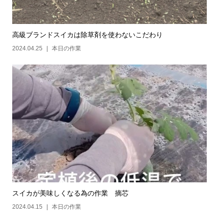
高級ブランドスイカは除草剤を使わないこだわり
2024.04.25
本日の作業
スイカが美味しくなる為の作業 摘芯
2024.04.15
本日の作業