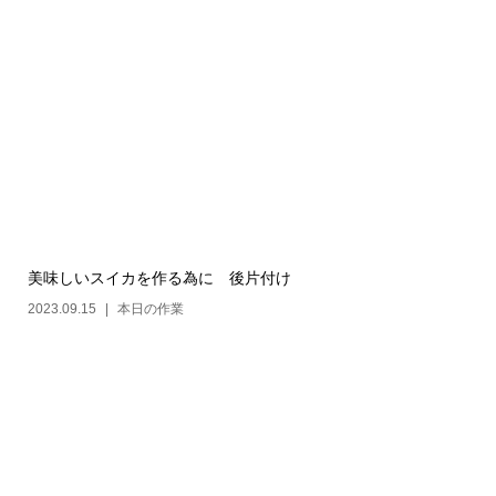
美味しいスイカを作る為に 後片付け
2023.09.15
本日の作業