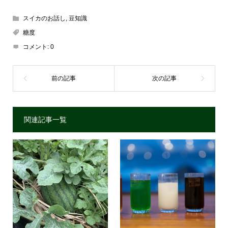
スイカのお話し
,
豆知識
糖度
コメント:
0
関連記事一覧