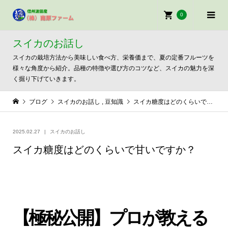
0
スイカのお話し
スイカの栽培方法から美味しい食べ方、栄養価まで、夏の定番フルーツを
様々な角度から紹介。品種の特徴や選び方のコツなど、スイカの魅力を深
く掘り下げていきます。
ブログ
スイカのお話し
,
豆知識
スイカ糖度はどのくらいで甘いですか？
2025.02.27
スイカのお話し
スイカ糖度はどのくらいで甘いですか？
【極秘公開】プロが教える