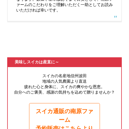
ァームのこだわりをご理解いただく一助としてお読み
いただければ幸いです。
美味しスイカは産直に～
スイカの名産地信州波田
地域の人気農園より直送
疲れた心と身体に、スイカの爽やかな恩恵。
自分へのご褒美、感謝の気持ちを込めて贈りませんか？
スイカ通販の南原ファ
ーム
予約販売はこちらより