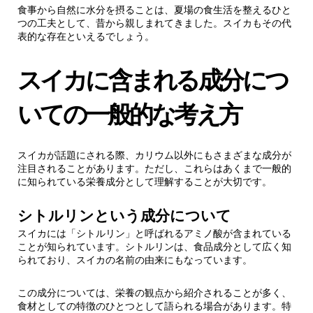
食事から自然に水分を摂ることは、夏場の食生活を整えるひと
つの工夫として、昔から親しまれてきました。スイカもその代
表的な存在といえるでしょう。
スイカに含まれる成分につ
いての一般的な考え方
スイカが話題にされる際、カリウム以外にもさまざまな成分が
注目されることがあります。ただし、これらはあくまで一般的
に知られている栄養成分として理解することが大切です。
シトルリンという成分について
スイカには「シトルリン」と呼ばれるアミノ酸が含まれている
ことが知られています。シトルリンは、食品成分として広く知
られており、スイカの名前の由来にもなっています。
この成分については、栄養の観点から紹介されることが多く、
食材としての特徴のひとつとして語られる場合があります。特