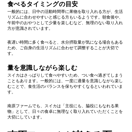
食べるタイミングの目安
一般的には、日中の活動時間帯に果物を取り入れる方が、生活
リズムに合わせやすいと感じる方もいるようです。朝食後や、
午前中のおやつとして少量を楽しむなど、無理のない取り入れ
方が意識されています。
夜遅い時間に多く食べると、水分摂取量が気になる場合もある
ため、ご自身の生活リズムに合わせて調整することが大切で
す。
量を意識しながら楽しむ
スイカはさっぱりして食べやすいため、つい食べ過ぎてしまう
こともあります。一般的には、一度に適量を意識しながら楽し
むことで、食生活のバランスを保ちやすくなるといわれていま
す。
南原ファームでも、スイカは「主役にも、脇役にもなれる果
物」として、日々の食卓に無理なく取り入れていただくことを
大切にしています。