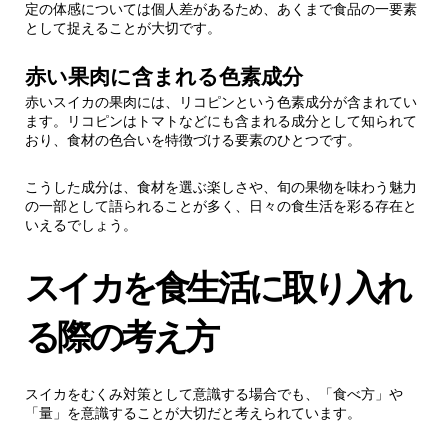
定の体感については個人差があるため、あくまで食品の一要素
として捉えることが大切です。
赤い果肉に含まれる色素成分
赤いスイカの果肉には、リコピンという色素成分が含まれてい
ます。リコピンはトマトなどにも含まれる成分として知られて
おり、食材の色合いを特徴づける要素のひとつです。
こうした成分は、食材を選ぶ楽しさや、旬の果物を味わう魅力
の一部として語られることが多く、日々の食生活を彩る存在と
いえるでしょう。
スイカを食生活に取り入れ
る際の考え方
スイカをむくみ対策として意識する場合でも、「食べ方」や
「量」を意識することが大切だと考えられています。