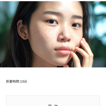
所要時間:13分