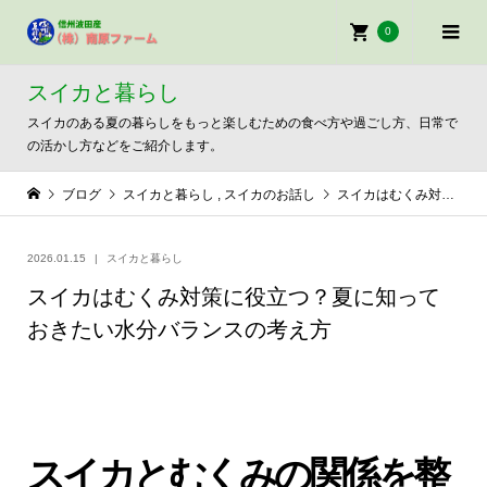
0
スイカと暮らし
スイカのある夏の暮らしをもっと楽しむための食べ方や過ごし方、日常で
の活かし方などをご紹介します。
ブログ
スイカと暮らし
,
スイカのお話し
スイカはむくみ対策に役立つ？夏に知っておきたい水分バランスの考え方
2026.01.15
スイカと暮らし
スイカはむくみ対策に役立つ？夏に知って
おきたい水分バランスの考え方
スイカとむくみの関係を整