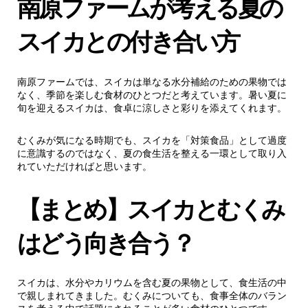
南原ファームが考える夏の
スイカとの付き合い方
南原ファームでは、スイカは単なる水分補給のための果物では
なく、季節を楽しむ食材のひとつだと考えています。暑い夏に
旬を迎えるスイカは、食卓に涼しさと彩りを添えてくれます。
むくみが気になる時期でも、スイカを「対策食品」として過度
に意識するのではなく、夏の食生活を整える一環として取り入
れていただければと思います。
【まとめ】スイカとむくみ
はどう向き合う？
スイカは、水分やカリウムを含む夏の果物として、食生活の中
で親しまれてきました。むくみについても、食事全体のバラン