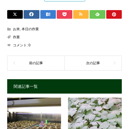
お米
,
本日の作業
作業
コメント:
0
関連記事一覧