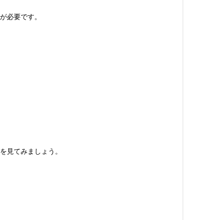
が必要です。
を見てみましょう。