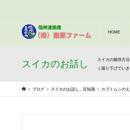
HOME
スイカの栽培方法
スイカのお話し
く掘り下げていき
ブログ
スイカのお話し
,
豆知識
カブトムシのえ