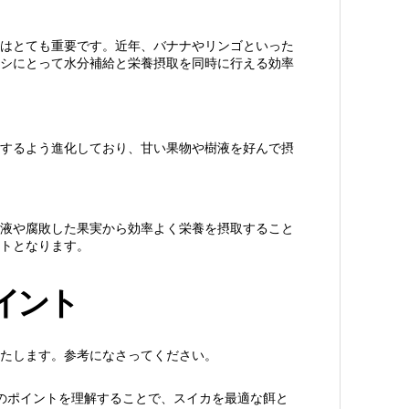
はとても重要です。近年、バナナやリンゴといった
シにとって水分補給と栄養摂取を同時に行える効率
するよう進化しており、甘い果物や樹液を好んで摂
液や腐敗した果実から効率よく栄養を摂取すること
トとなります。
イント
たします。参考になさってください。
のポイントを理解することで、スイカを最適な餌と