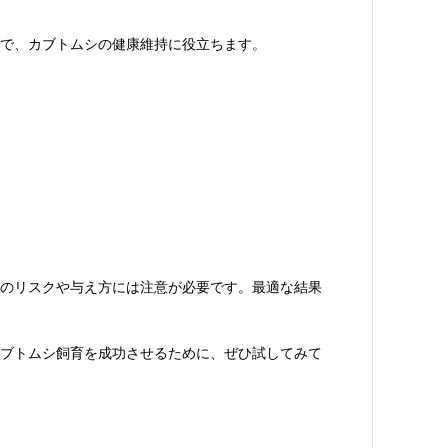
で、カブトムシの健康維持に役立ちます。
のリスクや与え方には注意が必要です。最適な結果
ブトムシ飼育を成功させるために、ぜひ試してみて