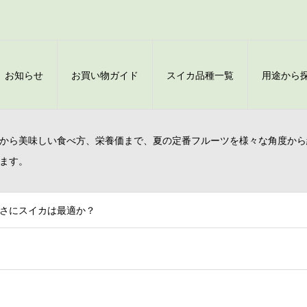
お知らせ
お買い物ガイド
スイカ品種一覧
用途から
から美味しい食べ方、栄養価まで、夏の定番フルーツを様々な角度から
ます。
さにスイカは最適か？