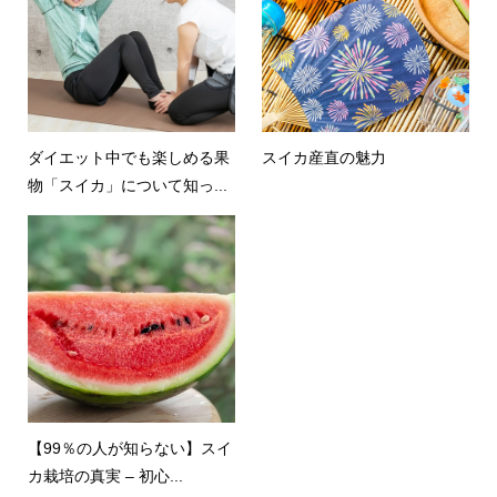
ダイエット中でも楽しめる果
スイカ産直の魅力
物「スイカ」について知っ...
【99％の人が知らない】スイ
カ栽培の真実 – 初心...