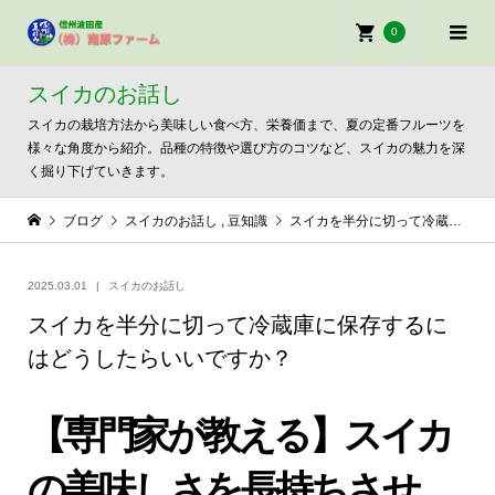
0
スイカのお話し
スイカの栽培方法から美味しい食べ方、栄養価まで、夏の定番フルーツを
様々な角度から紹介。品種の特徴や選び方のコツなど、スイカの魅力を深
く掘り下げていきます。
ブログ
スイカのお話し
,
豆知識
スイカを半分に切って冷蔵庫に保存するにはどうしたらいいですか？
2025.03.01
スイカのお話し
スイカを半分に切って冷蔵庫に保存するに
はどうしたらいいですか？
【専門家が教える】スイカ
の美味しさを長持ちさせ