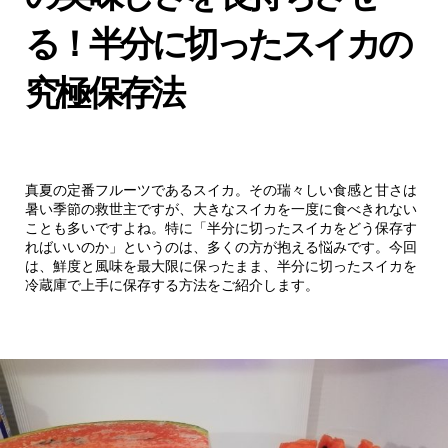
る！半分に切ったスイカの
究極保存法
真夏の定番フルーツであるスイカ。その瑞々しい食感と甘さは
暑い季節の救世主ですが、大きなスイカを一度に食べきれない
ことも多いですよね。特に「半分に切ったスイカをどう保存す
ればいいのか」というのは、多くの方が抱える悩みです。今回
は、鮮度と風味を最大限に保ったまま、半分に切ったスイカを
冷蔵庫で上手に保存する方法をご紹介します。