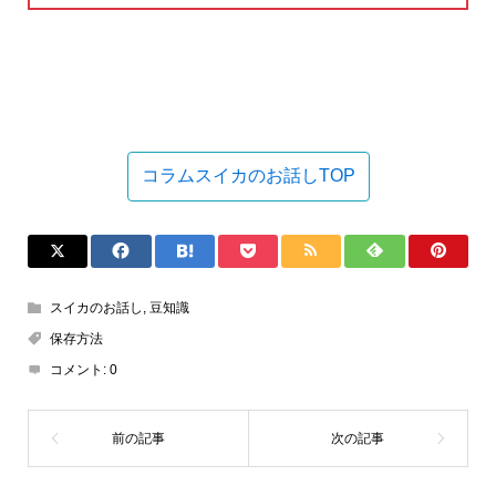
コラムスイカのお話しTOP
スイカのお話し
,
豆知識
保存方法
コメント:
0