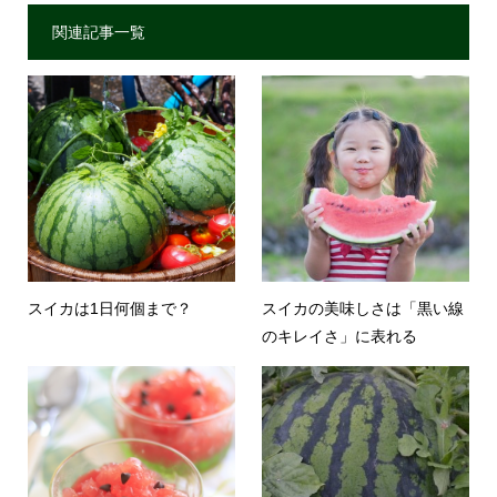
関連記事一覧
スイカは1日何個まで？
スイカの美味しさは「黒い線
のキレイさ」に表れる