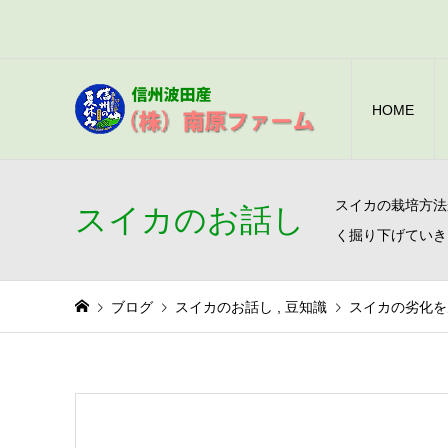
HOME
スイカの栽培方法
スイカのお話し
く掘り下げていき
ブログ
スイカのお話し
,
豆知識
スイカの劣化を