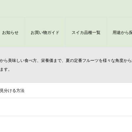
お知らせ
お買い物ガイド
スイカ品種一覧
用途から
から美味しい食べ方、栄養価まで、夏の定番フルーツを様々な角度から
ます。
見分ける方法