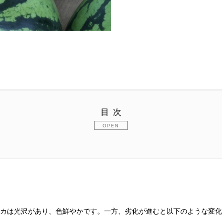
目次
カは光沢があり、色鮮やかです。一方、劣化が進むと以下のような変化