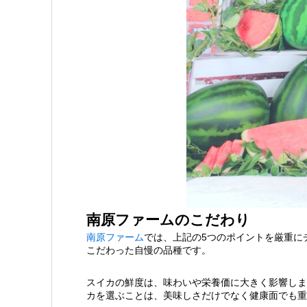
南原ファームのこだわり
南原ファーム
では、上記の5つのポイントを厳重に
こだわった自慢の品種です。
スイカの鮮度は、味わいや栄養価に大きく影響しま
カを選ぶことは、美味しさだけでなく健康面でも重