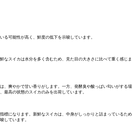
いる可能性が高く、鮮度の低下を示唆しています。
鮮なスイカは水分を多く含むため、見た目の大きさに比べて重く感じま
は、爽やかで甘い香りがします。一方、発酵臭や酸っぱい匂いがする場
、最高の状態のスイカのみを出荷しています。
指標になります。新鮮なスイカは、中身がしっかりと詰まっているため
唆しています。