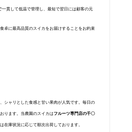
で一貫して低温で管理し、最短で翌日には顧客の元
食卓に最高品質のスイカをお届けすることをお約束
、シャリとした食感と甘い果肉が人気です。毎日の
おります。当農園のスイカは
フルーツ専門店の千〇
は在庫状況に応じて順次出荷しております。