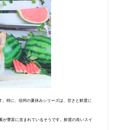
す。特に、信州の夏休みシリーズは、甘さと鮮度に
素が豊富に含まれているそうです。鮮度の良いスイ