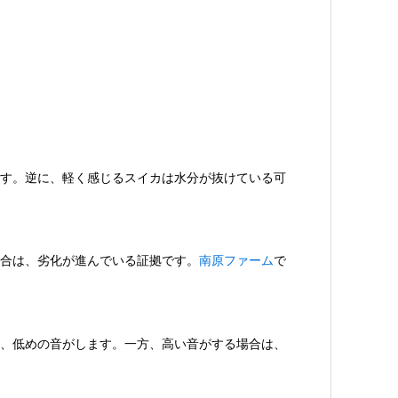
す。逆に、軽く感じるスイカは水分が抜けている可
合は、劣化が進んでいる証拠です。
南原ファーム
で
、低めの音がします。一方、高い音がする場合は、