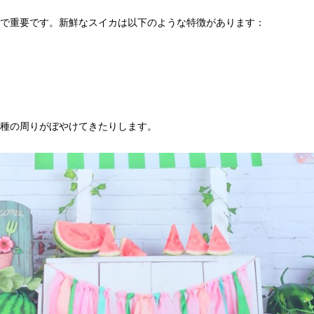
で重要です。新鮮なスイカは以下のような特徴があります：
種の周りがぼやけてきたりします。