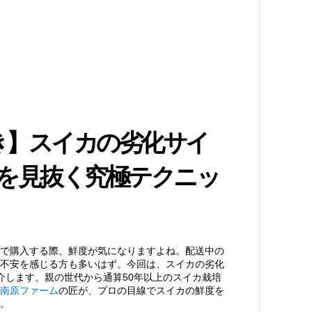
き】スイカの劣化サイ
度を見抜く究極テクニッ
で購入する際、鮮度が気になりますよね。配送中の
不安を感じる方も多いはず。今回は、スイカの劣化
介します。親の世代から通算50年以上のスイカ栽培
南原ファーム
の匠が、プロの目線でスイカの鮮度を
。