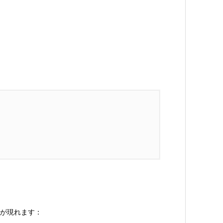
が現れます：