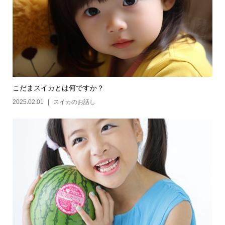
こだまスイカとは何ですか？
2025.02.01
スイカのお話し