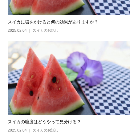
スイカに塩をかけると何の効果がありますか？
2025.02.04
スイカのお話し
スイカの糖度はどうやって見分ける？
2025.02.04
スイカのお話し