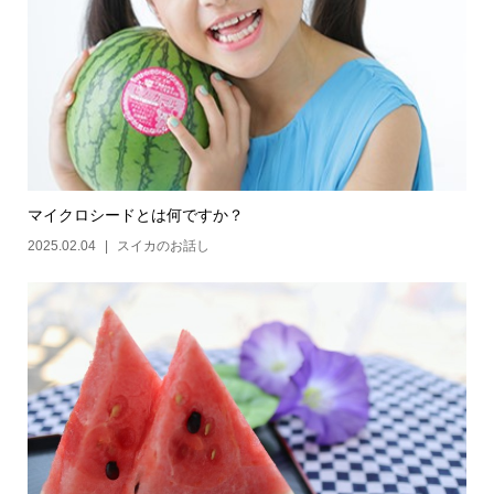
マイクロシードとは何ですか？
2025.02.04
スイカのお話し