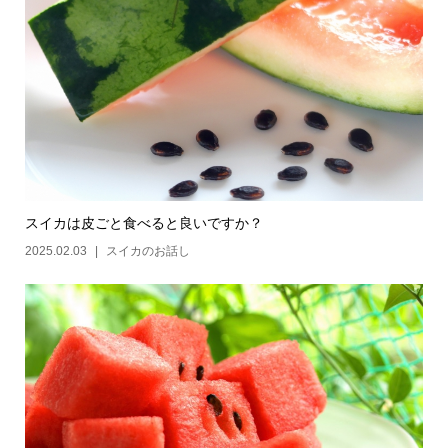
スイカは皮ごと食べると良いですか？
2025.02.03
スイカのお話し