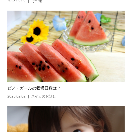
2025.02.02
その他
ピノ・ガールの収穫日数は？
2025.02.02
スイカのお話し