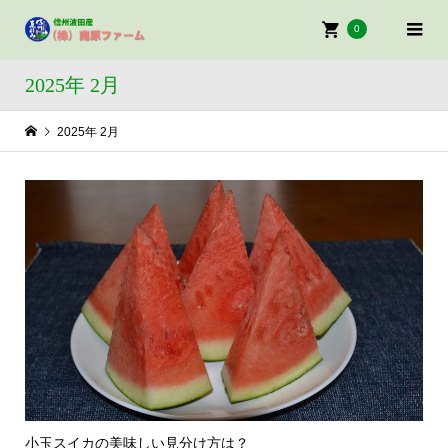
0
2025年 2月
2025年 2月
小玉スイカの美味しい見分け方は？