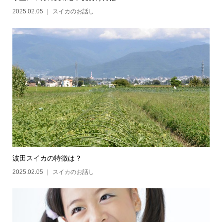
2025.02.05
スイカのお話し
波田スイカの特徴は？
2025.02.05
スイカのお話し