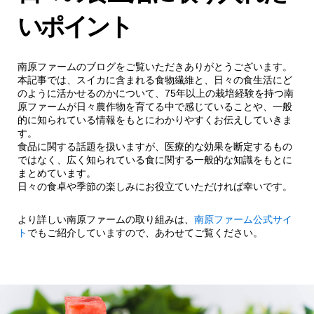
いポイント
南原ファームのブログをご覧いただきありがとうございます。
本記事では、スイカに含まれる食物繊維と、日々の食生活にど
のように活かせるのかについて、75年以上の栽培経験を持つ南
原ファームが日々農作物を育てる中で感じていることや、一般
的に知られている情報をもとにわかりやすくお伝えしていきま
す。
食品に関する話題を扱いますが、医療的な効果を断定するもの
ではなく、広く知られている食に関する一般的な知識をもとに
まとめています。
日々の食卓や季節の楽しみにお役立ていただければ幸いです。
より詳しい南原ファームの取り組みは、
南原ファーム公式サイ
ト
でもご紹介していますので、あわせてご覧ください。