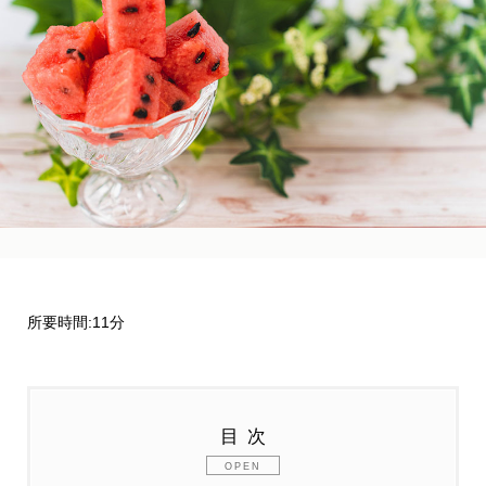
所要時間:11分
目次