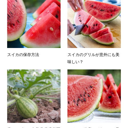
スイカの保存方法
スイカのグリルが意外にも美
味しい？