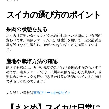
スイカの選び方のポイント
果肉の状態を見る
スイカは完熟のタイミングや果肉のしまった状態により食感が
変わります。南原ファームでは、糖度計を用いて一定の品質基
準を設けながら選別し、食感やみずみずしさを確認していま
す。
産地や栽培方法の確認
購入する際には、産地や栽培のこだわりを確認するのもおすす
めです。南原ファームでは、信州の気候を活かした栽培や、成
熟具合のチェックを行いできるだけ良い状態のスイカをお届け
できるよう努めています。
より詳しい情報は
南原ファーム公式サイト
【まとめ】スイカは日常に