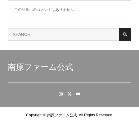
この記事へのコメントはありません。
南原ファーム公式
Copyright ©
南原ファーム公式. All Rights Reserved.