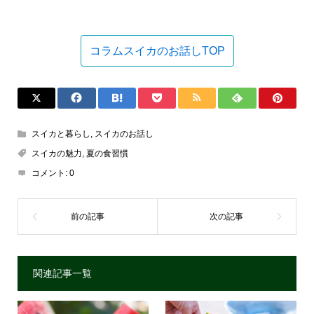
コラムスイカのお話しTOP
スイカと暮らし
,
スイカのお話し
スイカの魅力
,
夏の食習慣
コメント:
0
関連記事一覧