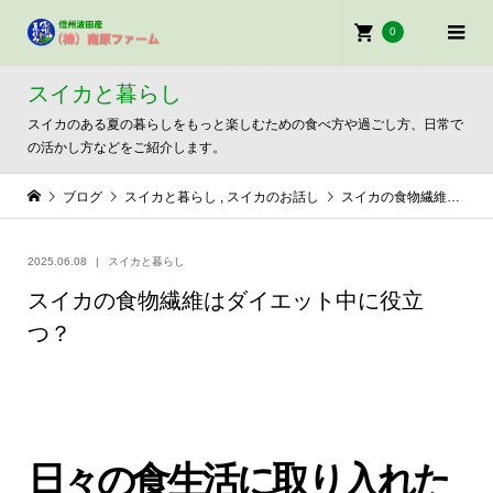
0
スイカと暮らし
スイカのある夏の暮らしをもっと楽しむための食べ方や過ごし方、日常で
の活かし方などをご紹介します。
ブログ
スイカと暮らし
,
スイカのお話し
スイカの食物繊維はダイエット中に役立つ？
2025.06.08
スイカと暮らし
スイカの食物繊維はダイエット中に役立
つ？
日々の食生活に取り入れた