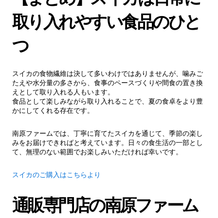
取り入れやすい食品のひと
つ
スイカの食物繊維は決して多いわけではありませんが、噛みご
たえや水分量の多さから、食事のペースづくりや間食の置き換
えとして取り入れる人もいます。
食品として楽しみながら取り入れることで、夏の食卓をより豊
かにしてくれる存在です。
南原ファームでは、丁寧に育てたスイカを通じて、季節の楽し
みをお届けできればと考えています。日々の食生活の一部とし
て、無理のない範囲でお楽しみいただければ幸いです。
スイカのご購入はこちらより
通販専門店の南原ファーム