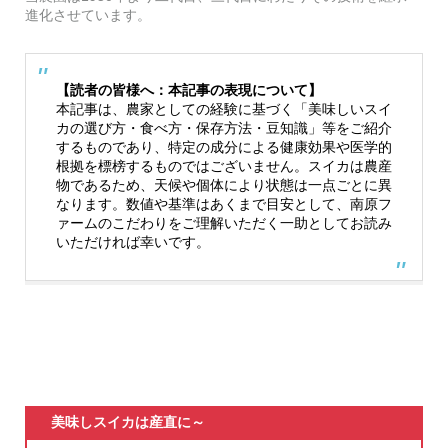
進化させています。
【読者の皆様へ：本記事の表現について】
本記事は、農家としての経験に基づく「美味しいスイ
カの選び方・食べ方・保存方法・豆知識」等をご紹介
するものであり、特定の成分による健康効果や医学的
根拠を標榜するものではございません。スイカは農産
物であるため、天候や個体により状態は一点ごとに異
なります。数値や基準はあくまで目安として、南原フ
ァームのこだわりをご理解いただく一助としてお読み
いただければ幸いです。
美味しスイカは産直に～