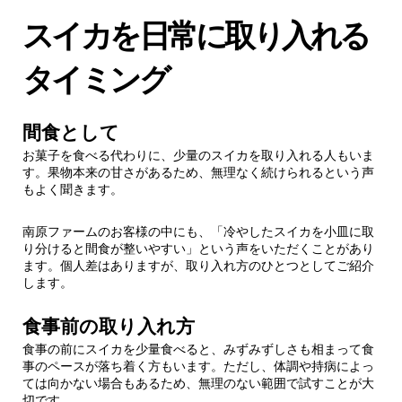
スイカを日常に取り入れる
タイミング
間食として
お菓子を食べる代わりに、少量のスイカを取り入れる人もいま
す。果物本来の甘さがあるため、無理なく続けられるという声
もよく聞きます。
南原ファームのお客様の中にも、「冷やしたスイカを小皿に取
り分けると間食が整いやすい」という声をいただくことがあり
ます。個人差はありますが、取り入れ方のひとつとしてご紹介
します。
食事前の取り入れ方
食事の前にスイカを少量食べると、みずみずしさも相まって食
事のペースが落ち着く方もいます。ただし、体調や持病によっ
ては向かない場合もあるため、無理のない範囲で試すことが大
切です。