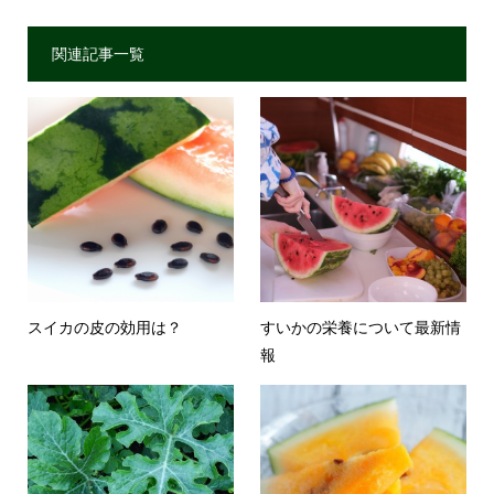
関連記事一覧
スイカの皮の効用は？
すいかの栄養について最新情
報