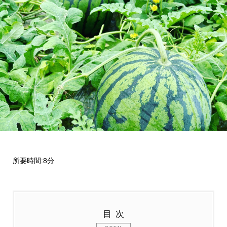
所要時間:8分
目次