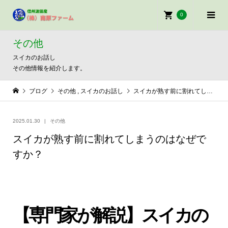
0
その他
スイカのお話し
その他情報を紹介します。
ブログ
その他
,
スイカのお話し
スイカが熟す前に割れてしまうのはなぜですか？
2025.01.30
その他
スイカが熟す前に割れてしまうのはなぜで
すか？
【専門家が解説】スイカの