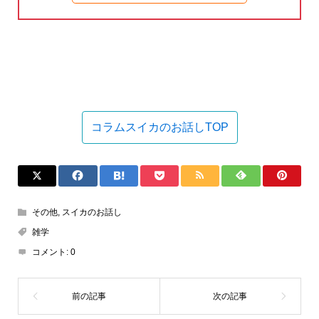
コラムスイカのお話しTOP
その他
,
スイカのお話し
雑学
コメント:
0