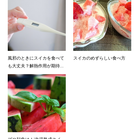
風邪のときにスイカを食べて
スイカのめずらしい食べ方
も大丈夫？解熱作用が期待...