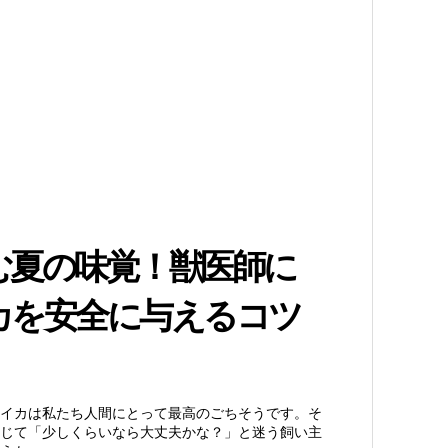
む夏の味覚！獣医師に
カを安全に与えるコツ
イカは私たち人間にとって最高のごちそうです。そ
じて「少しくらいなら大丈夫かな？」と迷う飼い主