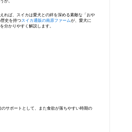
うか。
えれば、スイカは愛犬との絆を深める素敵な「おや
の歴史を持つ
スイカ通販の南原ファーム
が、愛犬に
を分かりやすく解説します。
給のサポートとして、また食欲が落ちやすい時期の