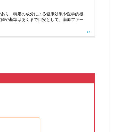
であり、特定の成分による健康効果や医学的根
数値や基準はあくまで目安として、南原ファー