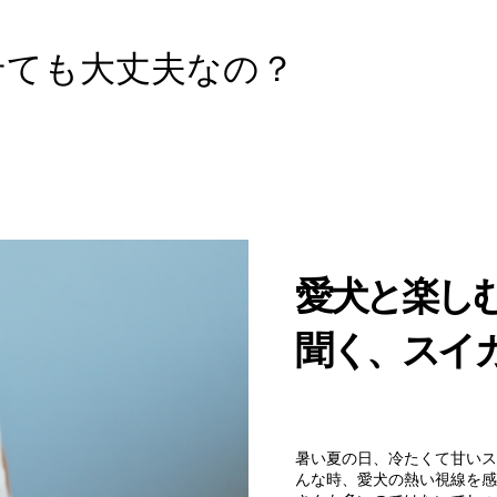
せても大丈夫なの？
愛犬と楽し
聞く、スイ
暑い夏の日、冷たくて甘いス
んな時、愛犬の熱い視線を感