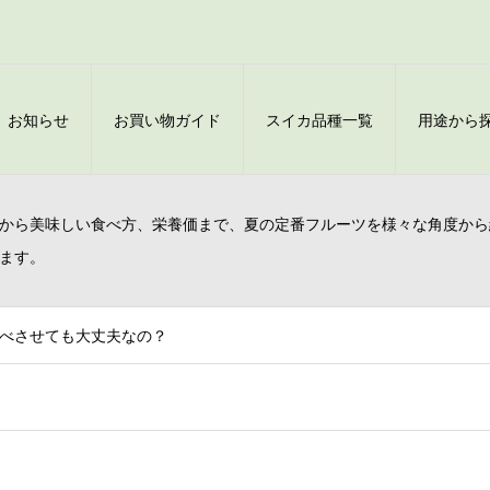
お知らせ
お買い物ガイド
スイカ品種一覧
用途から
から美味しい食べ方、栄養価まで、夏の定番フルーツを様々な角度から
ます。
べさせても大丈夫なの？