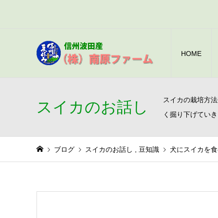
HOME
スイカの栽培方法
スイカのお話し
く掘り下げていき
ブログ
スイカのお話し
,
豆知識
犬にスイカを食