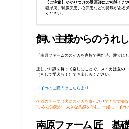
【ご注意】かかりつけの獣医師にご相談くだ
糖尿病、腎臓疾患、心疾患などの持病がある
ください。
飼い主様からのうれし
「南原ファームのスイカを家族で囲む時、愛犬にも
正しい知識を持って楽しむことで、スイカは夏のコ
（そして愛犬も！）でお楽しみください。
スイカのご購入はこちらより
今回のテーマ（犬にスイカを食べさせても大丈夫な
“小さな知識が、大きな共感を育む。一緒にスイカ
南原ファーム 匠 基礎D