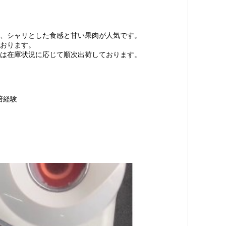
、シャリとした食感と甘い果肉が人気です。
おります。
は在庫状況に応じて順次出荷しております。
培経験