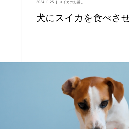
2024.11.25
スイカのお話し
犬にスイカを食べさ