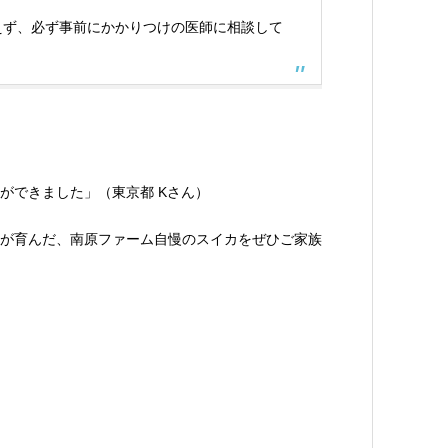
えず、必ず事前にかかりつけの医師に相談して
ができました」（東京都 Kさん）
が育んだ、南原ファーム自慢のスイカをぜひご家族