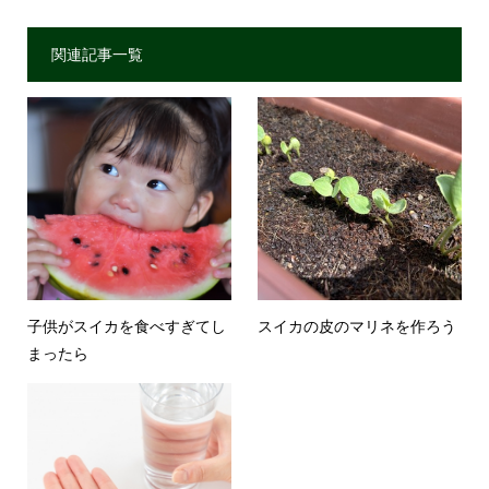
関連記事一覧
子供がスイカを食べすぎてし
スイカの皮のマリネを作ろう
まったら