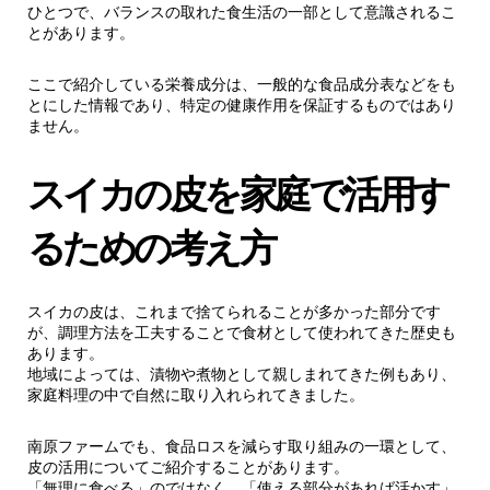
ひとつで、バランスの取れた食生活の一部として意識されるこ
とがあります。
ここで紹介している栄養成分は、一般的な食品成分表などをも
とにした情報であり、特定の健康作用を保証するものではあり
ません。
スイカの皮を家庭で活用す
るための考え方
スイカの皮は、これまで捨てられることが多かった部分です
が、調理方法を工夫することで食材として使われてきた歴史も
あります。
地域によっては、漬物や煮物として親しまれてきた例もあり、
家庭料理の中で自然に取り入れられてきました。
南原ファームでも、食品ロスを減らす取り組みの一環として、
皮の活用についてご紹介することがあります。
「無理に食べる」のではなく、「使える部分があれば活かす」