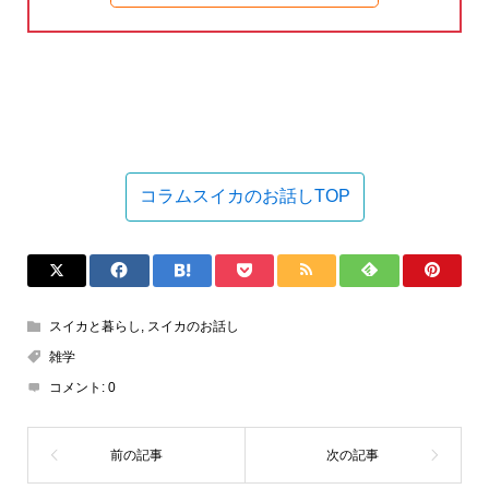
コラムスイカのお話しTOP
スイカと暮らし
,
スイカのお話し
雑学
コメント:
0