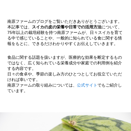
南原ファームのブログをご覧いただきありがとうございます。
本記事では、
スイカの皮の栄養や日常での活用方法
について、
75年以上の栽培経験を持つ南原ファームが、日々スイカを育て
る中で感じていることや、一般的に知られている食に関する情
報をもとに、できるだけわかりやすくお伝えしていきます。
食品に関する話題を扱いますが、医療的な効果を断定するもの
ではなく、広く知られている栄養成分や家庭での利用例を紹介
する内容です。
日々の食卓や、季節の楽しみ方のひとつとしてお役立ていただ
ければ幸いです。
南原ファームの取り組みについては、
公式サイト
でもご紹介し
ています。