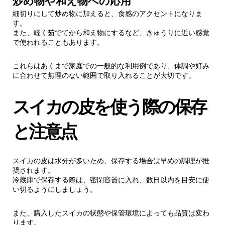
炒め物や和え物への応用
細切りにして炒め物に加えると、食感のアクセントになりま
す。
また、軽く茹でてから和え物にするなど、きゅうりに近い感覚
で使われることもあります。
これらはあくまで家庭での一般的な利用例であり、体調や好み
に合わせて無理のない範囲で取り入れることが大切です。
スイカの皮を使う際の保存
と注意点
スイカの皮は水分が多いため、保存する場合は早めの調理が推
奨されます。
冷蔵庫で保存する際は、密閉容器に入れ、数日以内を目安に使
い切るようにしましょう。
また、購入したスイカの状態や保管環境によっても品質は変わ
ります。