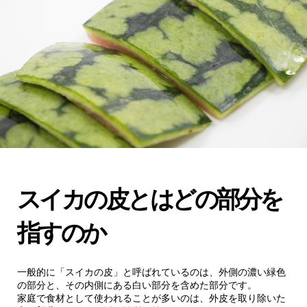
スイカの皮とはどの部分を
指すのか
一般的に「スイカの皮」と呼ばれているのは、外側の濃い緑色
の部分と、その内側にある白い部分を含めた部分です。
家庭で食材として使われることが多いのは、外皮を取り除いた