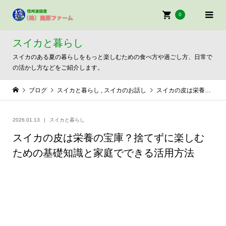
0
スイカと暮らし
スイカのある夏の暮らしをもっと楽しむための食べ方や過ごし方、日常で
の活かし方などをご紹介します。
ブログ
スイカと暮らし
,
スイカのお話し
スイカの皮は栄養の宝庫？捨てずに楽しむための基礎知識と家庭でできる活用方法
2026.01.13
スイカと暮らし
スイカの皮は栄養の宝庫？捨てずに楽しむ
ための基礎知識と家庭でできる活用方法