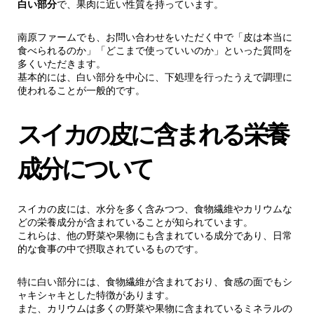
白い部分
で、果肉に近い性質を持っています。
南原ファームでも、お問い合わせをいただく中で「皮は本当に
食べられるのか」「どこまで使っていいのか」といった質問を
多くいただきます。
基本的には、白い部分を中心に、下処理を行ったうえで調理に
使われることが一般的です。
スイカの皮に含まれる栄養
成分について
スイカの皮には、水分を多く含みつつ、食物繊維やカリウムな
どの栄養成分が含まれていることが知られています。
これらは、他の野菜や果物にも含まれている成分であり、日常
的な食事の中で摂取されているものです。
特に白い部分には、食物繊維が含まれており、食感の面でもシ
ャキシャキとした特徴があります。
また、カリウムは多くの野菜や果物に含まれているミネラルの