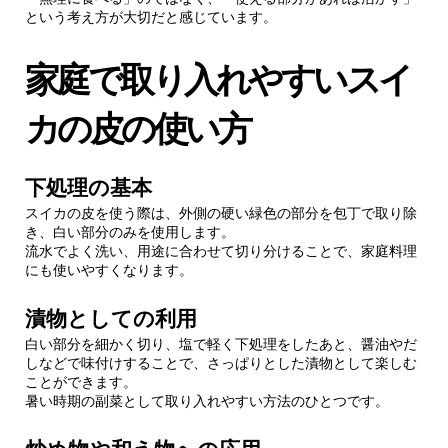
という考え方が大切だと感じています。
家庭で取り入れやすいスイ
カの皮の使い方
下処理の基本
スイカの皮を使う際は、外側の硬い緑色の部分を包丁で取り除
き、白い部分のみを使用します。
流水でよく洗い、用途に合わせて切り分けることで、家庭料理
にも使いやすくなります。
漬物としての利用
白い部分を細かく切り、塩で軽く下処理をしたあと、醤油やだ
しなどで味付けすることで、さっぱりとした漬物として楽しむ
ことができます。
暑い時期の副菜として取り入れやすい方法のひとつです。