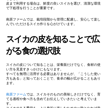
皮まで利用する場合は、鮮度の良いスイカを選び、清潔な環境
で下処理を行うことが重要です。
南原ファームでは、栽培段階から管理に配慮し、安心して楽し
んでいただけるスイカ作りを心がけています。
スイカの皮を知ることで広
がる食の選択肢
スイカの皮について知ることは、栄養面だけでなく、食材の使
い方を見直すきっかけにもなります。
すべてを無理に活用する必要はありませんが、「こうした使い
方もある」と知っておくことで、食卓の幅が広がることもあり
ます。
南原ファーム
では、スイカそのものの美味しさだけでなく、育
てる過程や食べ方も含めてお伝えしていきたいと考えていま
す。
スイカのある季節を、より身近に楽しむための一助となれば幸