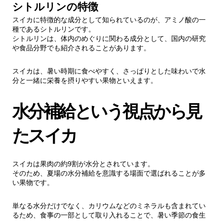
シトルリンの特徴
スイカに特徴的な成分として知られているのが、アミノ酸の一
種であるシトルリンです。
シトルリンは、体内のめぐりに関わる成分として、国内の研究
や食品分野でも紹介されることがあります。
スイカは、暑い時期に食べやすく、さっぱりとした味わいで水
分と一緒に栄養を摂りやすい果物といえます。
水分補給という視点から見
たスイカ
スイカは果肉の約9割が水分とされています。
そのため、夏場の水分補給を意識する場面で選ばれることが多
い果物です。
単なる水分だけでなく、カリウムなどのミネラルも含まれてい
るため、食事の一部として取り入れることで、暑い季節の食生