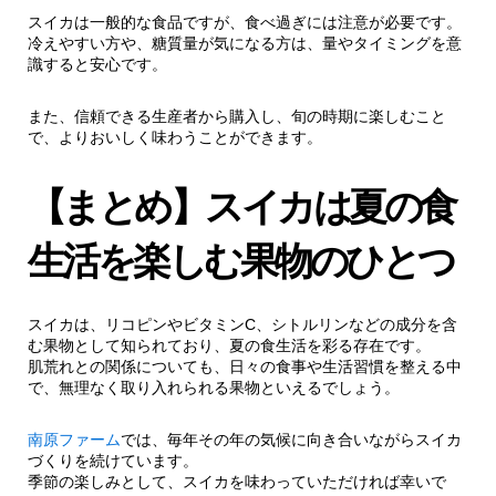
スイカは一般的な食品ですが、食べ過ぎには注意が必要です。
冷えやすい方や、糖質量が気になる方は、量やタイミングを意
識すると安心です。
また、信頼できる生産者から購入し、旬の時期に楽しむこと
で、よりおいしく味わうことができます。
【まとめ】スイカは夏の食
生活を楽しむ果物のひとつ
スイカは、リコピンやビタミンC、シトルリンなどの成分を含
む果物として知られており、夏の食生活を彩る存在です。
肌荒れとの関係についても、日々の食事や生活習慣を整える中
で、無理なく取り入れられる果物といえるでしょう。
南原ファーム
では、毎年その年の気候に向き合いながらスイカ
づくりを続けています。
季節の楽しみとして、スイカを味わっていただければ幸いで