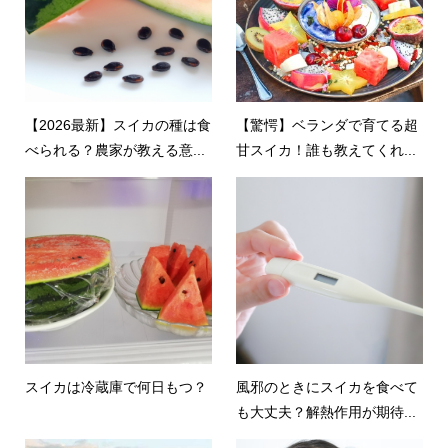
【2026最新】スイカの種は食
【驚愕】ベランダで育てる超
べられる？農家が教える意...
甘スイカ！誰も教えてくれ...
スイカは冷蔵庫で何日もつ？
風邪のときにスイカを食べて
も大丈夫？解熱作用が期待...