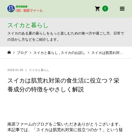
0
スイカと暮らし
スイカのある夏の暮らしをもっと楽しむための食べ方や過ごし方、日常で
の活かし方などをご紹介します。
ブログ
スイカと暮らし
,
スイカのお話し
スイカは肌荒れ対策の食生活に役立つ？栄養成分の特徴をやさしく解説
2026.01.06
スイカと暮らし
スイカは肌荒れ対策の食生活に役立つ？栄
養成分の特徴をやさしく解説
南原ファームのブログをご覧いただきありがとうございます。
本記事では、「スイカは肌荒れ対策に役立つのか？」という疑