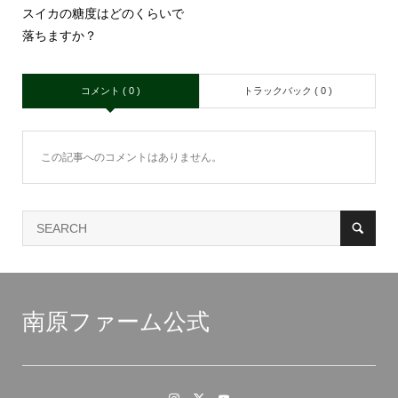
スイカの糖度はどのくらいで
落ちますか？
コメント ( 0 )
トラックバック ( 0 )
この記事へのコメントはありません。
南原ファーム公式