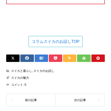
コラムスイカのお話しTOP
スイカと暮らし
,
スイカのお話し
スイカの魅力
コメント:
0