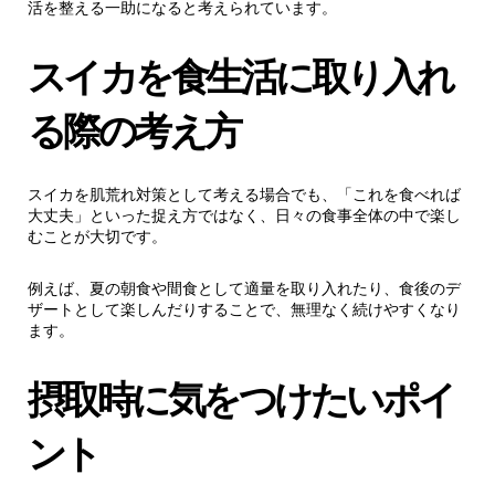
活を整える一助になると考えられています。
スイカを食生活に取り入れ
る際の考え方
スイカを肌荒れ対策として考える場合でも、「これを食べれば
大丈夫」といった捉え方ではなく、日々の食事全体の中で楽し
むことが大切です。
例えば、夏の朝食や間食として適量を取り入れたり、食後のデ
ザートとして楽しんだりすることで、無理なく続けやすくなり
ます。
摂取時に気をつけたいポイ
ント