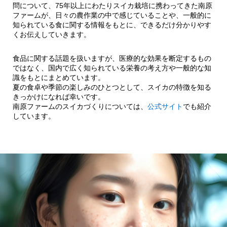
問について、75年以上にわたりスイカ栽培に携わってきた南原
ファームが、日々の農作業の中で感じていることや、一般的に
知られている食に関する情報をもとに、できるだけ分かりやす
くお伝えしていきます。
食品に関する話題を扱いますが、医療的な効果を断定するもの
ではなく、国内で広く知られている栄養の考え方や一般的な知
識をもとにまとめています。
夏の食卓や季節の楽しみのひとつとして、スイカの特徴を知る
きっかけになれば幸いです。
南原ファームのスイカづくりについては、
公式サイト
でも紹介
しています。