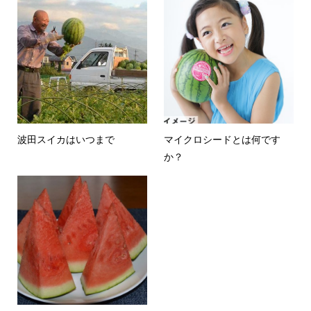
波田スイカはいつまで
マイクロシードとは何です
か？