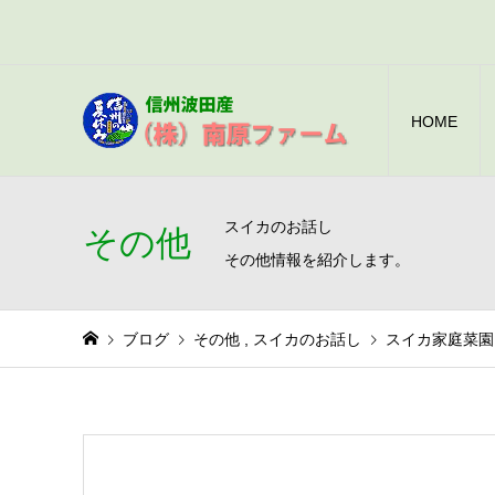
HOME
スイカのお話し
その他
その他情報を紹介します。
ブログ
その他
,
スイカのお話し
スイカ家庭菜園