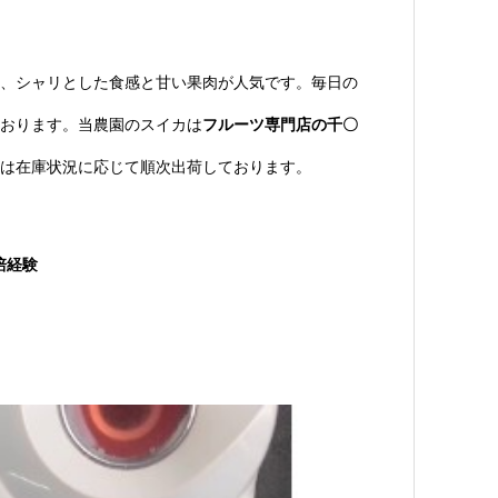
、シャリとした食感と甘い果肉が人気です。毎日の
おります。当農園のスイカは
フルーツ専門店の千〇
は在庫状況に応じて順次出荷しております。
培経験