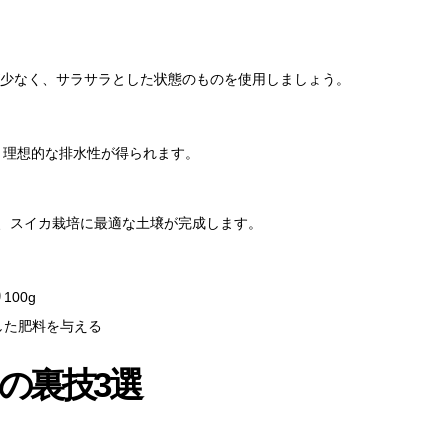
少なく、サラサラとした状態のものを使用しましょう。
、理想的な排水性が得られます。
と、スイカ栽培に最適な土壌が完成します。
100g
した肥料を与える
の裏技3選