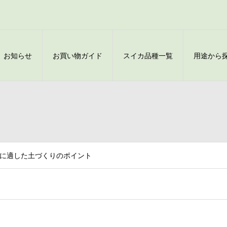
お知らせ
お買い物ガイド
スイカ品種一覧
用途から
に適した土づくりのポイント