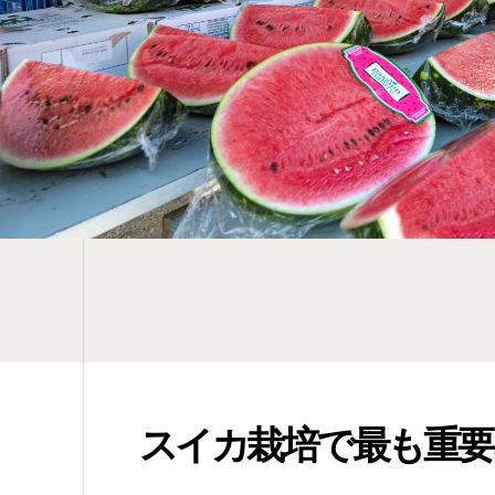
スイカ栽培で最も重要