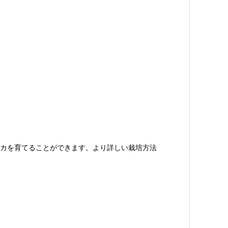
カを育てることができます。より詳しい栽培方法