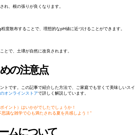
され、根の張りが良くなります。
g程度散布することで、理想的なpH値に近づけることができます。
ことで、土壌が自然に改良されます。
めの注意点
ントです。この記事で紹介した方法で、ご家庭でも甘くて美味しいスイ
のオンラインストア
で詳しく解説しています。
ポイント）はいかがでしたでしょうか！
不思議な雑学で心も満たされる夏を共感しよう！”
ームについて