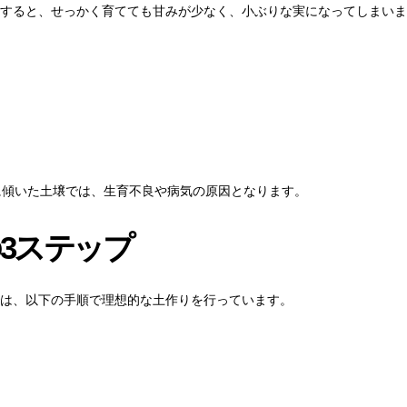
すると、せっかく育てても甘みが少なく、小ぶりな実になってしまいま
酸性に傾いた土壌では、生育不良や病気の原因となります。
3ステップ
は、以下の手順で理想的な土作りを行っています。
）