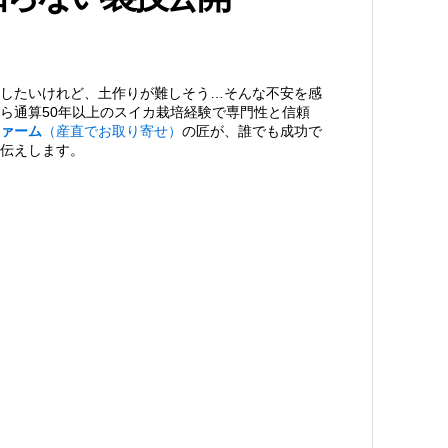
したいけれど、土作りが難しそう…そんな不安を感
ら通算50年以上のスイカ栽培経験で専門性と信頼
ァーム
（産直でお取り寄せ）
の匠が、誰でも成功で
伝えします。